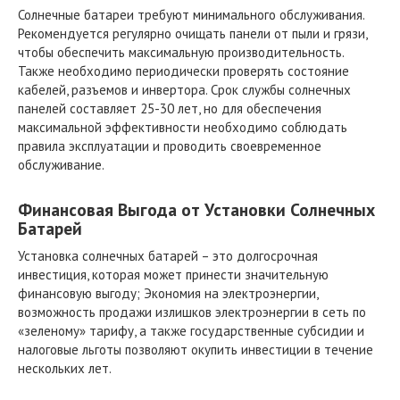
Солнечные батареи требуют минимального обслуживания.
Рекомендуется регулярно очищать панели от пыли и грязи,
чтобы обеспечить максимальную производительность.
Также необходимо периодически проверять состояние
кабелей, разъемов и инвертора. Срок службы солнечных
панелей составляет 25-30 лет, но для обеспечения
максимальной эффективности необходимо соблюдать
правила эксплуатации и проводить своевременное
обслуживание.
Финансовая Выгода от Установки Солнечных
Батарей
Установка солнечных батарей – это долгосрочная
инвестиция, которая может принести значительную
финансовую выгоду; Экономия на электроэнергии,
возможность продажи излишков электроэнергии в сеть по
«зеленому» тарифу, а также государственные субсидии и
налоговые льготы позволяют окупить инвестиции в течение
нескольких лет.