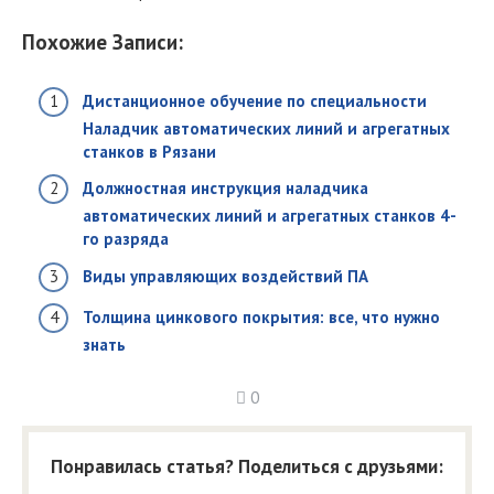
Похожие Записи:
Дистанционное обучение по специальности
Наладчик автоматических линий и агрегатных
станков в Рязани
Должностная инструкция наладчика
автоматических линий и агрегатных станков 4-
го разряда
Виды управляющих воздействий ПА
Толщина цинкового покрытия: все, что нужно
знать
0
Понравилась статья? Поделиться с друзьями: