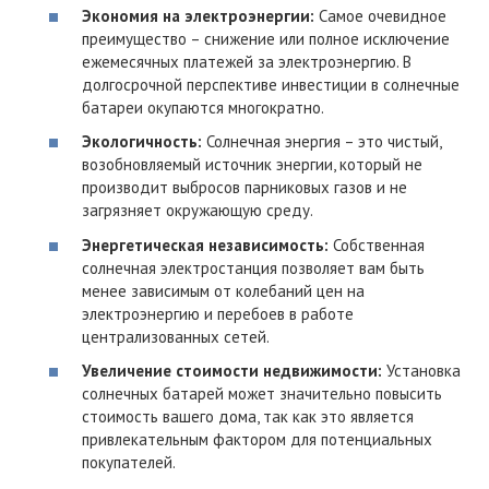
Экономия на электроэнергии:
Самое очевидное
преимущество – снижение или полное исключение
ежемесячных платежей за электроэнергию. В
долгосрочной перспективе инвестиции в солнечные
батареи окупаются многократно.
Экологичность:
Солнечная энергия – это чистый,
возобновляемый источник энергии, который не
производит выбросов парниковых газов и не
загрязняет окружающую среду.
Энергетическая независимость:
Собственная
солнечная электростанция позволяет вам быть
менее зависимым от колебаний цен на
электроэнергию и перебоев в работе
централизованных сетей.
Увеличение стоимости недвижимости:
Установка
солнечных батарей может значительно повысить
стоимость вашего дома, так как это является
привлекательным фактором для потенциальных
покупателей.