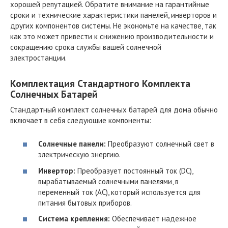
хорошей репутацией. Обратите внимание на гарантийные
сроки и технические характеристики панелей, инверторов и
других компонентов системы. Не экономьте на качестве, так
как это может привести к снижению производительности и
сокращению срока службы вашей солнечной
электростанции.
Комплектация Стандартного Комплекта
Солнечных Батарей
Стандартный комплект солнечных батарей для дома обычно
включает в себя следующие компоненты:
Солнечные панели:
Преобразуют солнечный свет в
электрическую энергию.
Инвертор:
Преобразует постоянный ток (DC),
вырабатываемый солнечными панелями, в
переменный ток (AC), который используется для
питания бытовых приборов.
Система крепления:
Обеспечивает надежное