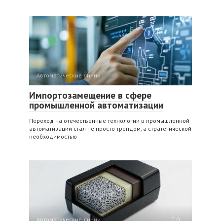
Автоматические линии
0
Импортозамещение в сфере
промышленной автоматизации
Переход на отечественные технологии в промышленной
автоматизации стал не просто трендом, а стратегической
необходимостью
Автоматические линии
0