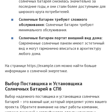
солнечных батарей снизилась значительно за
последние годы, и они стали более доступными для
широкого круга потребителей.
Солнечные батареи требуют сложного
обслуживания:
Солнечные батареи требуют
минимального обслуживания.
Солнечные батареи портят внешний вид дома:
Современные солнечные панели имеют эстетичный
вид и могут гармонично вписаться в архитектуру
любого дома.
На странице https://example.com можно найти больше
информации о солнечной энергетике.
Выбор Поставщика и Установщика
Солнечных Батарей в СПб
Выбор надежного поставщика и установщика солнечных
батарей – это важный шаг, который определит успех вашего
проекта. Обратите внимание на опыт работы компании,