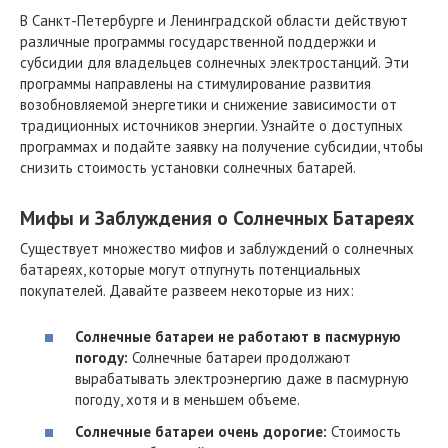
В Санкт-Петербурге и Ленинградской области действуют
различные программы государственной поддержки и
субсидии для владельцев солнечных электростанций. Эти
программы направлены на стимулирование развития
возобновляемой энергетики и снижение зависимости от
традиционных источников энергии. Узнайте о доступных
программах и подайте заявку на получение субсидии, чтобы
снизить стоимость установки солнечных батарей.
Мифы и Заблуждения о Солнечных Батареях
Существует множество мифов и заблуждений о солнечных
батареях, которые могут отпугнуть потенциальных
покупателей. Давайте развеем некоторые из них:
Солнечные батареи не работают в пасмурную
погоду:
Солнечные батареи продолжают
вырабатывать электроэнергию даже в пасмурную
погоду, хотя и в меньшем объеме.
Солнечные батареи очень дорогие:
Стоимость