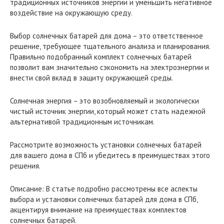
традиционных источников энергии и уменьшить негативное
воздействие на окружающую среду.
Выбор солнечных батарей для дома – это ответственное
решение, требующее тщательного анализа и планирования.
Правильно подобранный комплект солнечных батарей
позволит вам значительно сэкономить на электроэнергии и
внести свой вклад в защиту окружающей среды.
Солнечная энергия – это возобновляемый и экологически
чистый источник энергии, который может стать надежной
альтернативой традиционным источникам.
Рассмотрите возможность установки солнечных батарей
для вашего дома в СПб и убедитесь в преимуществах этого
решения.
Описание: В статье подробно рассмотрены все аспекты
выбора и установки солнечных батарей для дома в СПб,
акцентируя внимание на преимуществах комплектов
солнечных батарей.