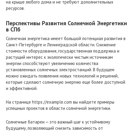
на крыше любого дома и не требуют дополнительных
ресурсов.
Перспективы Развития Солнечной Энергетики
в СПб
Солнечная энергетика имеет большой потенциал развития в
Санкт-Петербурге и Ленинградской области. Снижение
стоимости оборудования, государственная поддержка и
растущий интерес к экологически чистым источникам
энергии способствуют увеличению количества
установленных солнечных электростанций. В будущем
можно ожидать появления новых технологий и решений,
которые сделают солнечную энергию еще более доступной
и эффективной.
На странице https://example.com вы найдете примеры
успешных проектов в области солнечной энергетики.
Солнечные батареи ⎼ это важный шаг к устойчивому
будущему, позволяющий снизить зависимость от