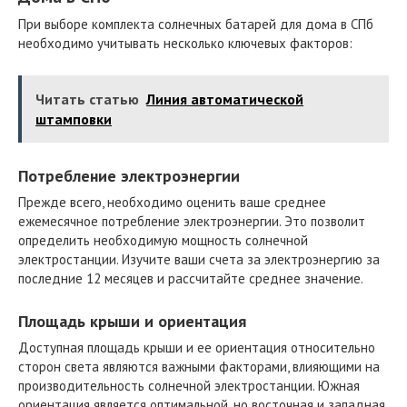
При выборе комплекта солнечных батарей для дома в СПб
необходимо учитывать несколько ключевых факторов:
Читать статью
Линия автоматической
штамповки
Потребление электроэнергии
Прежде всего, необходимо оценить ваше среднее
ежемесячное потребление электроэнергии. Это позволит
определить необходимую мощность солнечной
электростанции. Изучите ваши счета за электроэнергию за
последние 12 месяцев и рассчитайте среднее значение.
Площадь крыши и ориентация
Доступная площадь крыши и ее ориентация относительно
сторон света являются важными факторами, влияющими на
производительность солнечной электростанции. Южная
ориентация является оптимальной, но восточная и западная