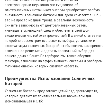
электроэнергию неуклонно растут, вопрос об
альтернативных источниках энергии приобретает особую
значимость. Солнечные батареи для дома комплект в СПб –
это не просто модный тренд, а реальная возможность
снизить зависимость от централизованных сетей,
уменьшить углеродный след и обеспечить свой дом
экологически чистой электроэнергией. В данной статье мы
подробно рассмотрим все аспекты выбора, установки и
эксплуатации солнечных батарей, чтобы помочь вам принять
взвешенное решение и сделать правильный выбор для
вашего дома в Санкт-Петербурге. Мы также обсудим
факторы, влияющие на эффективность системы и разберем
типичные ошибки, которых следует избегать.
Преимущества Использования Солнечных
Батарей
Солнечные батареи предлагают целый ряд преимуществ,
которые делают их привлекательным вариантом для
домовладельцев в СПб: