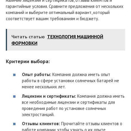
наличие лицензий и сертификатов, отзывы клиентов и
гарантийные условия. Сравните предложения от нескольких
компаний и выберите оптимальный вариант, который
соответствует вашим требованиям и бюджету.
Читать статью
ТЕХНОЛОГИЯ МАШИННОЙ
ФОРМОВКИ
Критерии выбора:
Опыт работы:
Компания должна иметь опыт
работы в сфере установки солнечных батарей не
менее нескольких лет.
Лицензии и сертификаты:
Компания должна иметь
все необходимые лицензии и сертификаты для
проведения работ по установке солнечных
электростанций.
Отзывы клиентов:
Прочитайте отзывы клиентов о
работе компании, чтобы узнать о их опыте