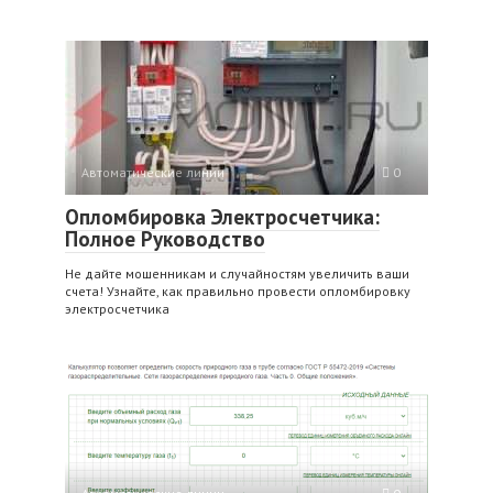
Автоматические линии
0
Опломбировка Электросчетчика:
Полное Руководство
Не дайте мошенникам и случайностям увеличить ваши
счета! Узнайте, как правильно провести опломбировку
электросчетчика