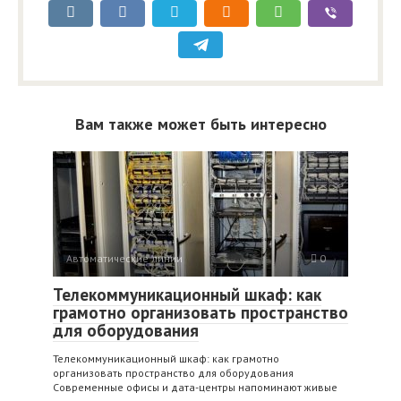
Вам также может быть интересно
Автоматические линии
0
Телекоммуникационный шкаф: как
грамотно организовать пространство
для оборудования
Телекоммуникационный шкаф: как грамотно
организовать пространство для оборудования
Современные офисы и дата-центры напоминают живые