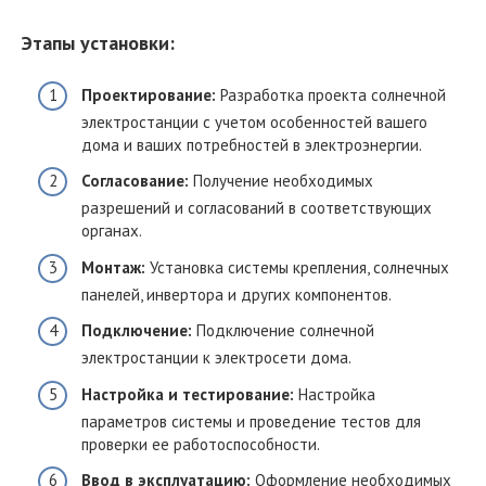
Этапы установки:
Проектирование:
Разработка проекта солнечной
электростанции с учетом особенностей вашего
дома и ваших потребностей в электроэнергии.
Согласование:
Получение необходимых
разрешений и согласований в соответствующих
органах.
Монтаж:
Установка системы крепления, солнечных
панелей, инвертора и других компонентов.
Подключение:
Подключение солнечной
электростанции к электросети дома.
Настройка и тестирование:
Настройка
параметров системы и проведение тестов для
проверки ее работоспособности.
Ввод в эксплуатацию:
Оформление необходимых