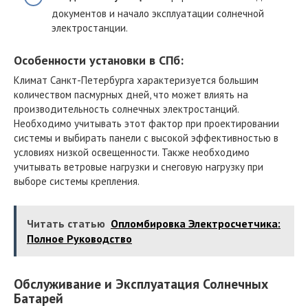
документов и начало эксплуатации солнечной
электростанции.
Особенности установки в СПб:
Климат Санкт-Петербурга характеризуется большим
количеством пасмурных дней, что может влиять на
производительность солнечных электростанций.
Необходимо учитывать этот фактор при проектировании
системы и выбирать панели с высокой эффективностью в
условиях низкой освещенности. Также необходимо
учитывать ветровые нагрузки и снеговую нагрузку при
выборе системы крепления.
Читать статью
Опломбировка Электросчетчика:
Полное Руководство
Обслуживание и Эксплуатация Солнечных
Батарей