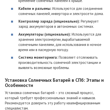
крепление солнечных панелей к крыше.
Кабели и разъемы:
Используются для соединения
солнечных панелей, инвертора и электросети дома.
Контроллер заряда (опционально):
Регулирует
заряд аккумуляторов в автономных системах.
Аккумуляторы (опционально):
Используются для
хранения электроэнергии, вырабатываемой
солнечными панелями, для использования в ночное
время или в пасмурную погоду.
Система мониторинга:
Позволяет отслеживать
производительность солнечной электростанции и
выявлять возможные проблемы.
Установка Солнечных Батарей в СПб: Этапы и
Особенности
Установка солнечных батарей – это сложный процесс,
который требует профессиональных знаний и навыков.
Рекомендуется доверить эту работу квалифицированным
специалистам.