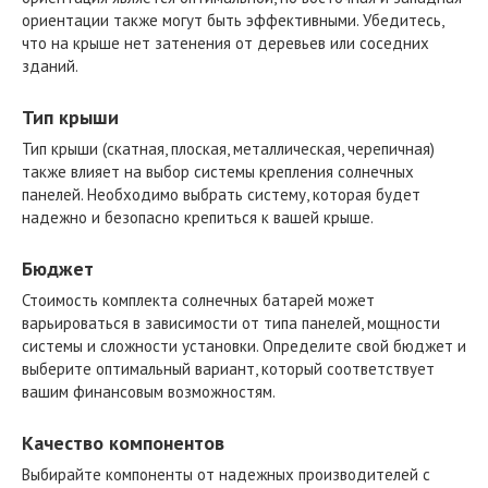
ориентации также могут быть эффективными. Убедитесь,
что на крыше нет затенения от деревьев или соседних
зданий.
Тип крыши
Тип крыши (скатная, плоская, металлическая, черепичная)
также влияет на выбор системы крепления солнечных
панелей. Необходимо выбрать систему, которая будет
надежно и безопасно крепиться к вашей крыше.
Бюджет
Стоимость комплекта солнечных батарей может
варьироваться в зависимости от типа панелей, мощности
системы и сложности установки. Определите свой бюджет и
выберите оптимальный вариант, который соответствует
вашим финансовым возможностям.
Качество компонентов
Выбирайте компоненты от надежных производителей с