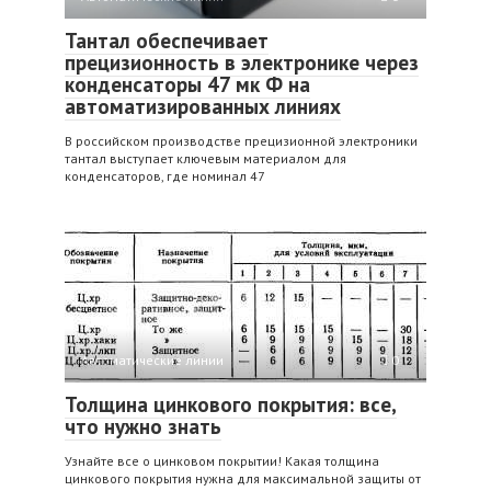
Тантал обеспечивает
прецизионность в электронике через
конденсаторы 47 мк Ф на
автоматизированных линиях
В российском производстве прецизионной электроники
тантал выступает ключевым материалом для
конденсаторов, где номинал 47
Автоматические линии
0
Толщина цинкового покрытия: все,
что нужно знать
Узнайте все о цинковом покрытии! Какая толщина
цинкового покрытия нужна для максимальной защиты от