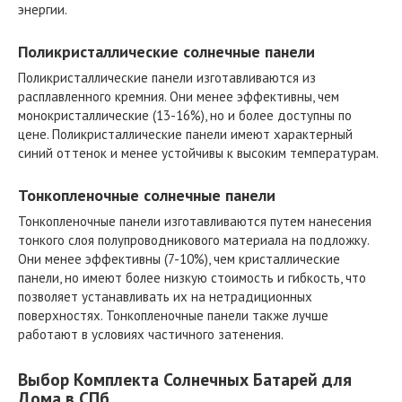
энергии.
Поликристаллические солнечные панели
Поликристаллические панели изготавливаются из
расплавленного кремния. Они менее эффективны, чем
монокристаллические (13-16%), но и более доступны по
цене. Поликристаллические панели имеют характерный
синий оттенок и менее устойчивы к высоким температурам.
Тонкопленочные солнечные панели
Тонкопленочные панели изготавливаются путем нанесения
тонкого слоя полупроводникового материала на подложку.
Они менее эффективны (7-10%), чем кристаллические
панели, но имеют более низкую стоимость и гибкость, что
позволяет устанавливать их на нетрадиционных
поверхностях. Тонкопленочные панели также лучше
работают в условиях частичного затенения.
Выбор Комплекта Солнечных Батарей для
Дома в СПб