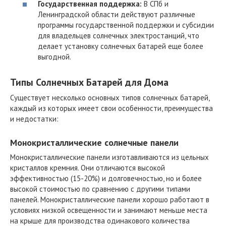
Государственная поддержка:
В СПб и
Ленинградской области действуют различные
программы государственной поддержки и субсидии
для владельцев солнечных электростанций, что
делает установку солнечных батарей еще более
выгодной.
Типы Солнечных Батарей для Дома
Существует несколько основных типов солнечных батарей,
каждый из которых имеет свои особенности, преимущества
и недостатки:
Монокристаллические солнечные панели
Монокристаллические панели изготавливаются из цельных
кристаллов кремния. Они отличаются высокой
эффективностью (15-20%) и долговечностью, но и более
высокой стоимостью по сравнению с другими типами
панелей. Монокристаллические панели хорошо работают в
условиях низкой освещенности и занимают меньше места
на крыше для производства одинакового количества