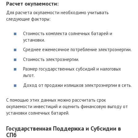
Расчет окупаемости:
Для расчета окупаемости необходимо учитывать
следующие факторы:
Стоимость комплекта солнечных батарей и
установки.
Среднее ежемесячное потребление электроэнергии.
Стоимость электроэнергии.
Размер государственных субсидий и налоговых
льгот.
Доход от продажи излишков электроэнергии в сеть.
С помощью этих данных можно рассчитать срок
окупаемости инвестиций и оценить финансовую выгоду от
установки солнечных батарей.
Государственная Поддержка и Субсидии в
СПб