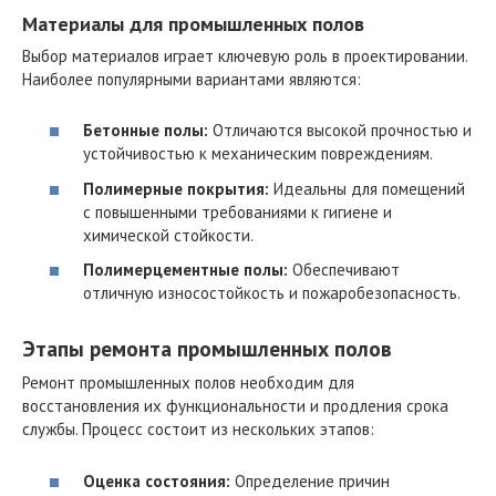
Материалы для промышленных полов
Выбор материалов играет ключевую роль в проектировании.
Наиболее популярными вариантами являются:
Бетонные полы:
Отличаются высокой прочностью и
устойчивостью к механическим повреждениям.
Полимерные покрытия:
Идеальны для помещений
с повышенными требованиями к гигиене и
химической стойкости.
Полимерцементные полы:
Обеспечивают
отличную износостойкость и пожаробезопасность.
Этапы ремонта промышленных полов
Ремонт промышленных полов необходим для
восстановления их функциональности и продления срока
службы. Процесс состоит из нескольких этапов:
Оценка состояния:
Определение причин