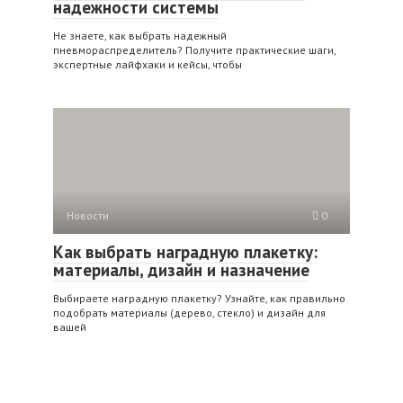
надежности системы
Не знаете, как выбрать надежный
пневмораспределитель? Получите практические шаги,
экспертные лайфхаки и кейсы, чтобы
Новости
0
Как выбрать наградную плакетку:
материалы, дизайн и назначение
Выбираете наградную плакетку? Узнайте, как правильно
подобрать материалы (дерево, стекло) и дизайн для
вашей