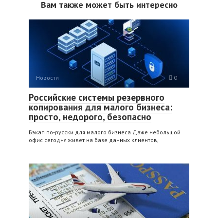
Вам также может быть интересно
Новости
0
Российские системы резервного
копирования для малого бизнеса:
просто, недорого, безопасно
Бэкап по‑русски для малого бизнеса Даже небольшой
офис сегодня живет на базе данных клиентов,