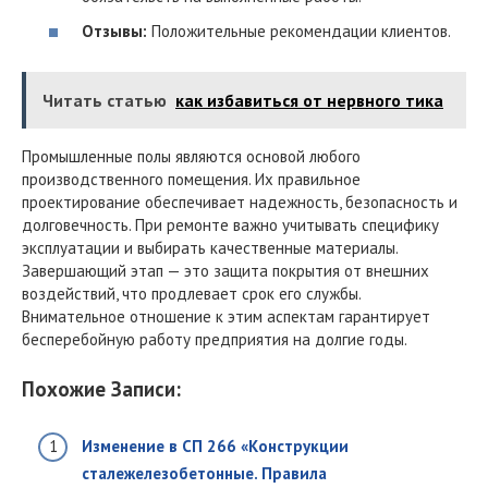
Отзывы:
Положительные рекомендации клиентов.
Читать статью
как избавиться от нервного тика
Промышленные полы являются основой любого
производственного помещения. Их правильное
проектирование обеспечивает надежность, безопасность и
долговечность. При ремонте важно учитывать специфику
эксплуатации и выбирать качественные материалы.
Завершающий этап — это защита покрытия от внешних
воздействий, что продлевает срок его службы.
Внимательное отношение к этим аспектам гарантирует
бесперебойную работу предприятия на долгие годы.
Похожие Записи:
Изменение в СП 266 «Конструкции
сталежелезобетонные. Правила