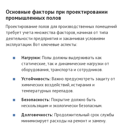
Основные факторы при проектировании
промышленных полов
Проектирование полов для производственных помещений
требует учета множества факторов, начиная от типа
деятельности предприятия и заканчивая условиями
эксплуатации. Вот ключевые аспекты:
Нагрузки:
Полы должны выдерживать как
статические, так и динамические нагрузки от
оборудования, транспорта и сотрудников.
Устойчивость:
Важно предусмотреть защиту от
химических воздействий, истирания и
температурных перепадов.
Безопасность:
Покрытие должно быть
нескользящим и экологически безопасным.
Долговечность:
Продолжительный срок службы
минимизирует расходы на ремонт и замену.