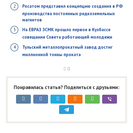
Росатом представил концепцию создания в РФ
производства постоянных редкоземельных
магнитов
На ЕВРАЗ ЗСМК прошло первое в Кузбассе
совещание Совета работающей молодежи
Тульский металлопрокатный завод достиг
миллионной тонны проката
0
Понравилась статья? Поделиться с друзьями: