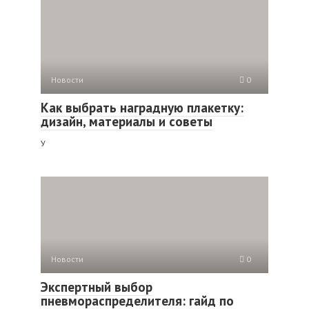
Новости
0
Как выбрать наградную плакетку:
дизайн, материалы и советы
У
Новости
0
Экспертный выбор
пневмораспределителя: гайд по