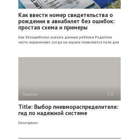
Новости
0
Как ввести номер свидетельства о
рождении в авиабилет без ошибок:
простая схема и примеры
Как безошибочно указать данные ребёнка Родители
часто нервничают, когда на экране появляются поля для
Новости
0
Title: Выбор пневмораспределителя:
гид по надежной системе
Description: