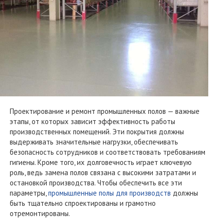
Проектирование и ремонт промышленных полов — важные
этапы, от которых зависит эффективность работы
производственных помещений. Эти покрытия должны
выдерживать значительные нагрузки, обеспечивать
безопасность сотрудников и соответствовать требованиям
гигиены. Кроме того, их долговечность играет ключевую
роль, ведь замена полов связана с высокими затратами и
остановкой производства. Чтобы обеспечить все эти
параметры,
промышленные полы для производств
должны
быть тщательно спроектированы и грамотно
отремонтированы.