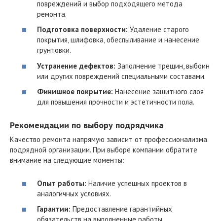
повреждений и выбор подходящего метода
ремонта.
Подготовка поверхности:
Удаление старого
покрытия, шлифовка, обеспыливание и нанесение
грунтовки.
Устранение дефектов:
Заполнение трещин, выбоин
или других повреждений специальными составами.
Финишное покрытие:
Нанесение защитного слоя
для повышения прочности и эстетичности пола.
Рекомендации по выбору подрядчика
Качество ремонта напрямую зависит от профессионализма
подрядной организации. При выборе компании обратите
внимание на следующие моменты:
Опыт работы:
Наличие успешных проектов в
аналогичных условиях.
Гарантии:
Предоставление гарантийных
обязательств на выполненные работы.