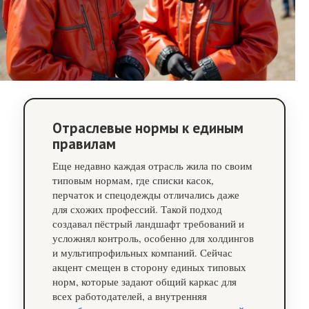
Отраслевые нормы к единым
правилам
Еще недавно каждая отрасль жила по своим
типовым нормам, где списки касок,
перчаток и спецодежды отличались даже
для схожих профессий. Такой подход
создавал пёстрый ландшафт требований и
усложнял контроль, особенно для холдингов
и мультипрофильных компаний. Сейчас
акцент смещен в сторону единых типовых
норм, которые задают общий каркас для
всех работодателей, а внутренняя