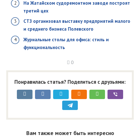
На Жатайском судоремонтном заводе построят
третий цех
СТЗ организовал выставку предприятий малого
и среднего бизнеса Полевского
Журнальные столы для офиса: стиль и
функциональность
0
Понравилась статья? Поделиться с друзьями:
Вам также может быть интересно