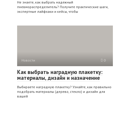
Не знаете, как выбрать надежный
пневмораспределитель? Получите практические шаги,
экспертные лайфхаки и кейсы, чтобы
Новости
0
Как выбрать наградную плакетку:
материалы, дизайн и назначение
Выбираете наградную плакетку? Узнайте, как правильно
подобрать материалы (дерево, стекло) и дизайн для
вашей