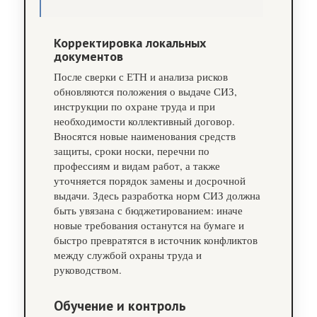
Корректировка локальных
документов
После сверки с ЕТН и анализа рисков
обновляются положения о выдаче СИЗ,
инструкции по охране труда и при
необходимости коллективный договор.
Вносятся новые наименования средств
защиты, сроки носки, перечни по
профессиям и видам работ, а также
уточняется порядок замены и досрочной
выдачи. Здесь разработка норм СИЗ должна
быть увязана с бюджетированием: иначе
новые требования останутся на бумаге и
быстро превратятся в источник конфликтов
между службой охраны труда и
руководством.
Обучение и контроль