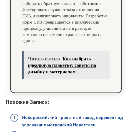
собирать обратную связь от работников,
фиксировать случаи отказа от ношения
СИЗ, анализировать инциденты. Разработка
норм СИЗ превращается в циклический
процесс улучшений, а не в разовую
кампанию по замене отраслевых норм на
единые.
Читать статью
Как выбрать
идеальную плакетку: советы по
дизайну и материалам
Похожие Записи:
Новороссийский прокатный завод перешел под
управление московской Новостали