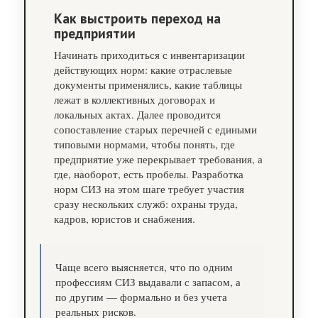
Как выстроить переход на
предприятии
Начинать приходиться с инвентаризации
действующих норм: какие отраслевые
документы применялись, какие таблицы
лежат в коллективных договорах и
локальных актах. Далее проводится
сопоставление старых перечней с едиными
типовыми нормами, чтобы понять, где
предприятие уже перекрывает требования, а
где, наоборот, есть пробелы. Разработка
норм СИЗ на этом шаге требует участия
сразу нескольких служб: охраны труда,
кадров, юристов и снабжения.
Чаще всего выясняется, что по одним
профессиям СИЗ выдавали с запасом, а
по другим — формально и без учета
реальных рисков.