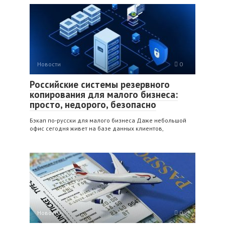
Новости
0
Российские системы резервного
копирования для малого бизнеса:
просто, недорого, безопасно
Бэкап по‑русски для малого бизнеса Даже небольшой
офис сегодня живет на базе данных клиентов,
Новости
0