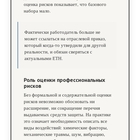
оценка рисков показывает, что базового
набора мало.
Фактически работодатель больше не
может ссылаться на отраслевой приказ,
который когда‑то утвердили для другой
реальности, и обязан сверяться с
актуальными ЕТН.
Роль оценки профессиональных
рисков
Без формальной и содержательной оценки
рисков невозможно обосновать ни
расширение, ни сокращение перечня
выдаваемых средств защиты. На практике
это означает необходимость описать все
виды воздействий: химические факторы,
механические травмы, шум, вибрацию,