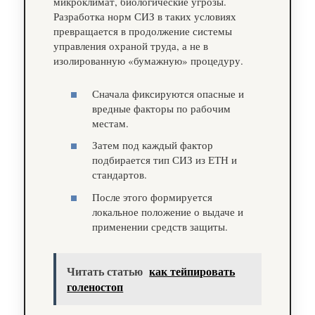
микроклимат, биологические угрозы.
Разработка норм СИЗ в таких условиях
превращается в продолжение системы
управления охраной труда, а не в
изолированную «бумажную» процедуру.
Сначала фиксируются опасные и
вредные факторы по рабочим
местам.
Затем под каждый фактор
подбирается тип СИЗ из ЕТН и
стандартов.
После этого формируется
локальное положение о выдаче и
применении средств защиты.
Читать статью
как тейпировать
голеностоп