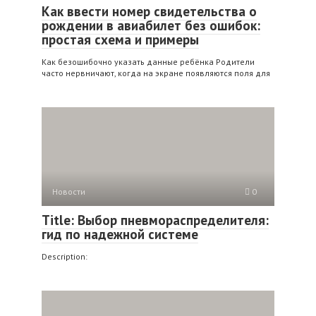
Как ввести номер свидетельства о
рождении в авиабилет без ошибок:
простая схема и примеры
Как безошибочно указать данные ребёнка Родители
часто нервничают, когда на экране появляются поля для
Новости
0
Title: Выбор пневмораспределителя:
гид по надежной системе
Description: