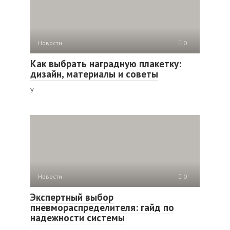
Новости
0
Как выбрать наградную плакетку:
дизайн, материалы и советы
У
Новости
0
Экспертный выбор
пневмораспределителя: гайд по
надежности системы