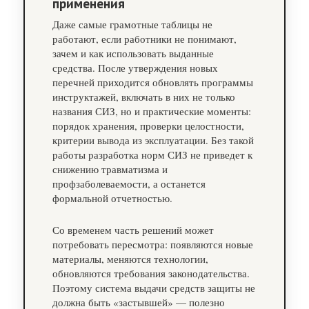
применения
Даже самые грамотные таблицы не
работают, если работники не понимают,
зачем и как использовать выданные
средства. После утверждения новых
перечней приходится обновлять программы
инструктажей, включать в них не только
названия СИЗ, но и практические моменты:
порядок хранения, проверки целостности,
критерии вывода из эксплуатации. Без такой
работы разработка норм СИЗ не приведет к
снижению травматизма и
профзаболеваемости, а останется
формальной отчетностью.
Со временем часть решений может
потребовать пересмотра: появляются новые
материалы, меняются технологии,
обновляются требования законодательства.
Поэтому система выдачи средств защиты не
должна быть «застывшей» — полезно