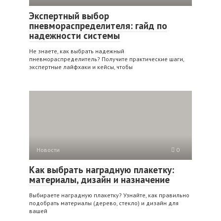
Экспертный выбор
пневмораспределителя: гайд по
надежности системы
Не знаете, как выбрать надежный
пневмораспределитель? Получите практические шаги,
экспертные лайфхаки и кейсы, чтобы
Новости
0
Как выбрать наградную плакетку:
материалы, дизайн и назначение
Выбираете наградную плакетку? Узнайте, как правильно
подобрать материалы (дерево, стекло) и дизайн для
вашей