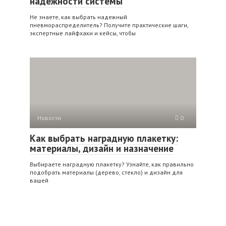
надежности системы
Не знаете, как выбрать надежный
пневмораспределитель? Получите практические шаги,
экспертные лайфхаки и кейсы, чтобы
Новости
0
Как выбрать наградную плакетку:
материалы, дизайн и назначение
Выбираете наградную плакетку? Узнайте, как правильно
подобрать материалы (дерево, стекло) и дизайн для
вашей