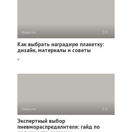
Новости
0
Как выбрать наградную плакетку:
дизайн, материалы и советы
У
Новости
0
Экспертный выбор
пневмораспределителя: гайд по