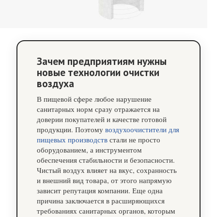
Зачем предприятиям нужны
новые технологии очистки
воздуха
В пищевой сфере любое нарушение
санитарных норм сразу отражается на
доверии покупателей и качестве готовой
продукции. Поэтому
воздухоочистители для
пищевых производств
стали не просто
оборудованием, а инструментом
обеспечения стабильности и безопасности.
Чистый воздух влияет на вкус, сохранность
и внешний вид товара, от этого напрямую
зависит репутация компании. Еще одна
причина заключается в расширяющихся
требованиях санитарных органов, которым