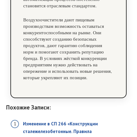
становится отраслевым стандартом.
Воздухоочистители дают пищевым
производствам возможность оставаться
конкурентоспособными на рынке. Они
способствуют созданию безопасных
продуктов, дают гарантию соблюдения
норм и помогают сохранить репутацию
бренда. В условиях жёсткой конкуренции
предприятиям нужно действовать на
опережение и использовать новые решения,
которые укрепляют их позиции.
Похожие Записи:
Изменение в СП 266 «Конструкции
сталежелезобетонные. Правила