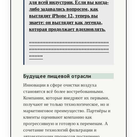
для всей индустрии. Если вы когда-
либо задавались вопросом‚ как
выглядит iPhone 12‚ теперь вы
знаете: он выглядит как легенда‚
которая продолжает вдохновлять.
"""""""""""""""""""""""""""""
"""""""""""""""""""""""""""""
"""""
Будущее пищевой отрасли
Инновации в сфере очистки воздуха
становятся всё более востребованными.
Компании, которые внедряют их первыми,
получают не только технологическое, но и
маркетинговое преимущество. Партнёры и
клиенты оценивают компанию как
прогрессивную и готовую к переменам. А
сочетание технологий фильтрации и
автоматизации процессов постепенно