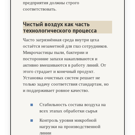
предприятия должны строго
соответствовать.
Чистый воздух как часть
технологического процесса
Часто загрязнённая среда внутри цеха
остаётся незаметной для глаз сотрудников.
Микрочастицы пыли, бактерии и
посторонние запахи накапливаются и
активно вмешиваются в работу линий. От
этого страдает и конечный продукт.
Установка очистных систем решает не
только задачу соответствия стандартам, но
и поддерживает ровное качество.
Стабильность состава воздуха на
всех этапах обработки сырья
Контроль уровня микробной
нагрузки на производственной
линии