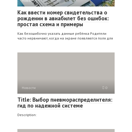
Новости
0
Как ввести номер свидетельства о
рождении в авиабилет без ошибок:
простая схема и примеры
Как безошибочно указать данные ребёнка Родители
часто нервничают, когда на экране появляются поля для
Новости
0
Title: Выбор пневмораспределителя:
гид по надежной системе
Description: