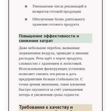
Уменьшение числа рекламаций и
возвратов готовой продукции
Обеспечение более длительного
хранения готового продукта
Повышение эффективности и
снижение затрат
Даже небольшие перебои, вызванные
загрязнением воздуха, приводят к лишним
расходам. Речь идёт о порче продукта,
сложностях с хранением и логистикой.
Использование фильтрующих установок
позволяет снизить эти риски и дать
предприятиям больше стабильности. С
точки зрения экономики, такие вложения
быстро окупаются за счёт уменьшения
потерь и увеличения срока годности.
Требования к качеству и