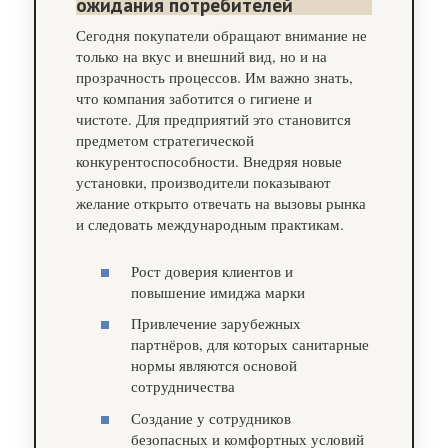
ожидания потребителей
Сегодня покупатели обращают внимание не
только на вкус и внешний вид, но и на
прозрачность процессов. Им важно знать,
что компания заботится о гигиене и
чистоте. Для предприятий это становится
предметом стратегической
конкурентоспособности. Внедряя новые
установки, производители показывают
желание открыто отвечать на вызовы рынка
и следовать международным практикам.
Рост доверия клиентов и
повышение имиджа марки
Привлечение зарубежных
партнёров, для которых санитарные
нормы являются основой
сотрудничества
Создание у сотрудников
безопасных и комфортных условий