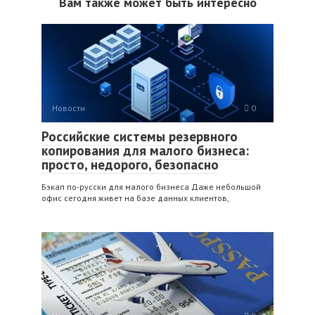
Вам также может быть интересно
Новости
0
Российские системы резервного
копирования для малого бизнеса:
просто, недорого, безопасно
Бэкап по‑русски для малого бизнеса Даже небольшой
офис сегодня живет на базе данных клиентов,