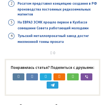
Росатом представил концепцию создания в РФ
производства постоянных редкоземельных
магнитов
На ЕВРАЗ ЗСМК прошло первое в Кузбассе
совещание Совета работающей молодежи
Тульский металлопрокатный завод достиг
миллионной тонны проката
0
Понравилась статья? Поделиться с друзьями: