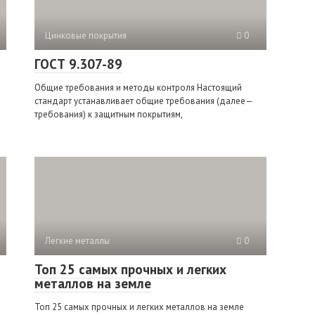
Цинковые покрытия
0
ГОСТ 9.307-89
Общие требования и методы контроля Настоящий
стандарт устанавливает общие требования (далее—
требования) к защитным покрытиям,
Легкие металлы
0
Топ 25 самых прочных и легких
металлов на земле
Топ 25 самых прочных и легких металлов на земле