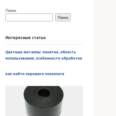
Поиск
Поиск
Интересные статьи
Цветные металлы: понятие, область
использования, особенности обработки
как найти хорошего психолога