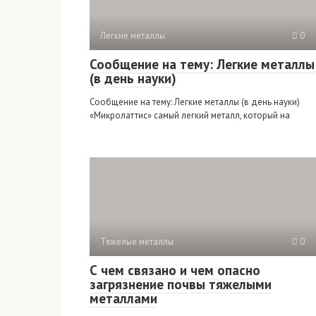
Легкие металлы
0
Сообщение на тему: Легкие металлы
(в день науки)
Сообщение на тему: Легкие металлы (в день науки)
«Микролаттис» самый легкий металл, который на
Тяжелые металлы
0
С чем связано и чем опасно
загрязнение почвы тяжелыми
металлами