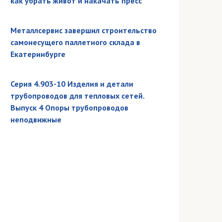
как убрать живот и накачать пресс
Металлсервис завершил строительство
самонесущего паллетного склада в
Екатеринбурге
Серия 4.903-10 Изделия и детали
трубопроводов для тепловых сетей.
Выпуск 4 Опоры трубопроводов
неподвижные