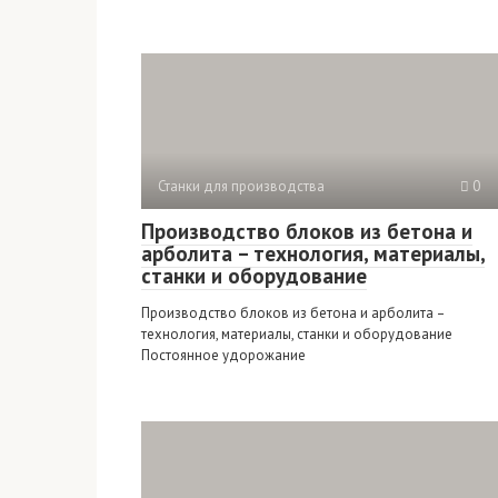
Станки для производства
0
Производство блоков из бетона и
арболита – технология, материалы,
станки и оборудование
Производство блоков из бетона и арболита –
технология, материалы, станки и оборудование
Постоянное удорожание