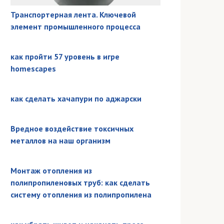
Транспортерная лента. Ключевой
элемент промышленного процесса
как пройти 57 уровень в игре
homescapes
как сделать хачапури по аджарски
Вредное воздействие токсичных
металлов на наш организм
Монтаж отопления из
полипропиленовых труб: как сделать
систему отопления из полипропилена