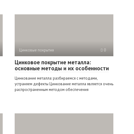
Цинковые покрытия
0
Цинковое покрытие металла:
основные методы и их особенности
Цинкование металла: разбираемся с методами,
устраняем дефекты Цинкование металла является очень
распространенным методом обеспечения