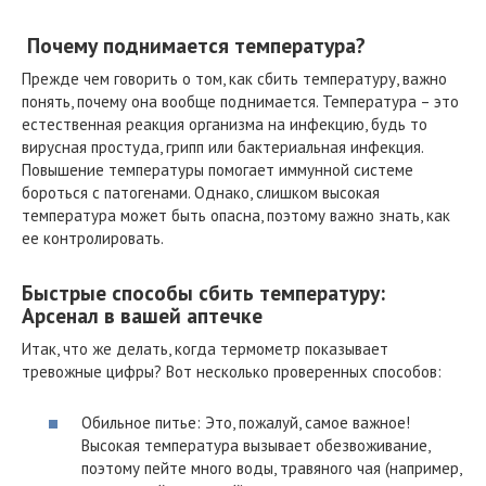
️ Почему поднимается температура?
Прежде чем говорить о том, как сбить температуру, важно
понять, почему она вообще поднимается. Температура – это
естественная реакция организма на инфекцию, будь то
вирусная простуда, грипп или бактериальная инфекция.
Повышение температуры помогает иммунной системе
бороться с патогенами. Однако, слишком высокая
температура может быть опасна, поэтому важно знать, как
ее контролировать.
Быстрые способы сбить температуру:
Арсенал в вашей аптечке
Итак, что же делать, когда термометр показывает
тревожные цифры? Вот несколько проверенных способов:
Обильное питье: Это, пожалуй, самое важное!
Высокая температура вызывает обезвоживание,
поэтому пейте много воды, травяного чая (например,