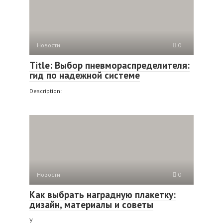
Новости
0
Title: Выбор пневмораспределителя:
гид по надежной системе
Description:
Новости
0
Как выбрать наградную плакетку:
дизайн, материалы и советы
У