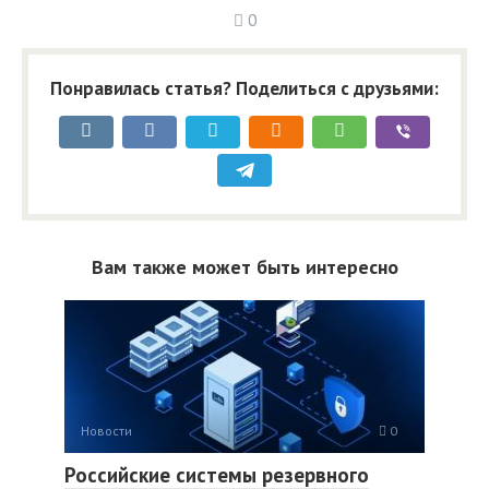
0
Понравилась статья? Поделиться с друзьями:
Вам также может быть интересно
Новости
0
Российские системы резервного