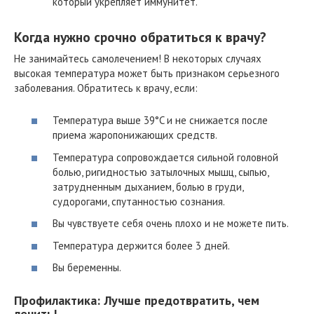
который укрепляет иммунитет.
Когда нужно срочно обратиться к врачу?
Не занимайтесь самолечением! В некоторых случаях
высокая температура может быть признаком серьезного
заболевания. Обратитесь к врачу, если:
Температура выше 39°C и не снижается после
приема жаропонижающих средств.
Температура сопровождается сильной головной
болью, ригидностью затылочных мышц, сыпью,
затрудненным дыханием, болью в груди,
судорогами, спутанностью сознания.
Вы чувствуете себя очень плохо и не можете пить.
Температура держится более 3 дней.
Вы беременны.
Профилактика: Лучше предотвратить, чем
лечить!