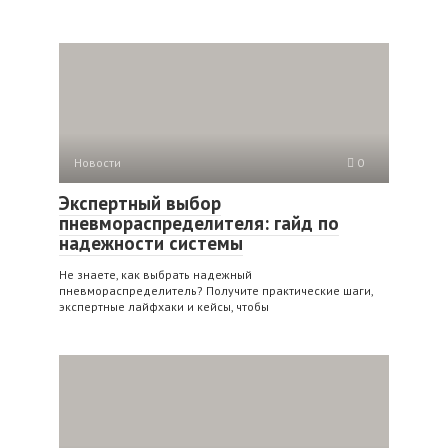
Новости
0
Экспертный выбор
пневмораспределителя: гайд по
надежности системы
Не знаете, как выбрать надежный
пневмораспределитель? Получите практические шаги,
экспертные лайфхаки и кейсы, чтобы