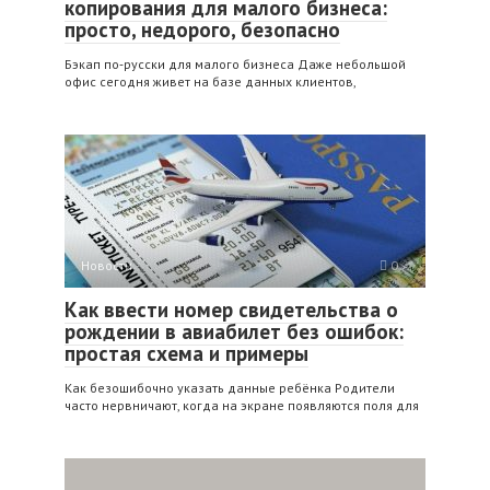
копирования для малого бизнеса:
просто, недорого, безопасно
Бэкап по‑русски для малого бизнеса Даже небольшой
офис сегодня живет на базе данных клиентов,
Новости
0
Как ввести номер свидетельства о
рождении в авиабилет без ошибок:
простая схема и примеры
Как безошибочно указать данные ребёнка Родители
часто нервничают, когда на экране появляются поля для