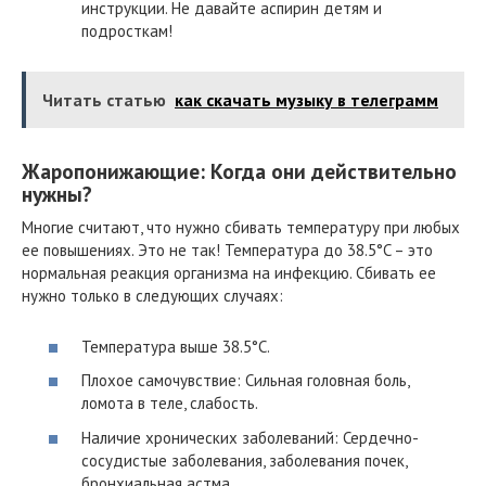
инструкции. Не давайте аспирин детям и
подросткам!
Читать статью
как скачать музыку в телеграмм
Жаропонижающие: Когда они действительно
нужны?
Многие считают, что нужно сбивать температуру при любых
ее повышениях. Это не так! Температура до 38.5°C – это
нормальная реакция организма на инфекцию. Сбивать ее
нужно только в следующих случаях:
Температура выше 38.5°C.
Плохое самочувствие: Сильная головная боль,
ломота в теле, слабость.
Наличие хронических заболеваний: Сердечно-
сосудистые заболевания, заболевания почек,
бронхиальная астма.