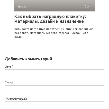
Новости
0
Как выбрать наградную плакетку:
материалы, дизайн и назначение
Выбираете наградную плакетку? Узнайте, как правильно
подобрать материалы (дерево, стекло) и дизайн для
вашей
Добавить комментарий
Имя
*
Email
*
Комментарий