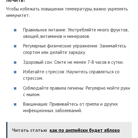
Чтобы избежать повышения температуры, важно укреплять
иммунитет:
Правильное питание: Употребляйте много фруктов,
овощей, витаминов и минералов.
Регулярные физические упражнения: Занимайтесь
спортом или делайте зарядку.
Здоровый сон: Спите не менее 7-8 часов в сутки.
Избегайте стрессов: Научитесь справляться со
стрессом.
Соблюдайте правила гигиены: Регулярно мойте руки
с мылом.
Вакцинация: Прививайтесь от гриппа и других
инфекционных заболеваний.
Читать статью
как по английски будет яблоко