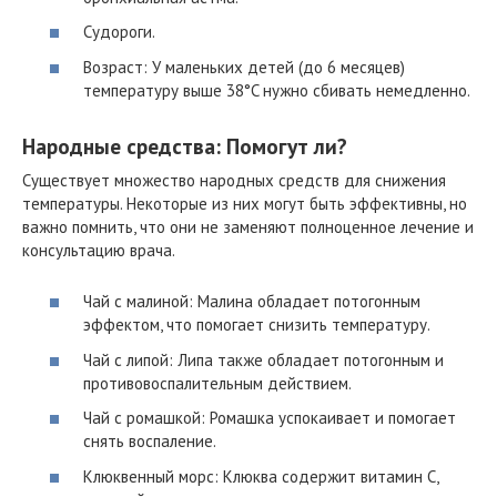
Судороги.
Возраст: У маленьких детей (до 6 месяцев)
температуру выше 38°C нужно сбивать немедленно.
Народные средства: Помогут ли?
Существует множество народных средств для снижения
температуры. Некоторые из них могут быть эффективны, но
важно помнить, что они не заменяют полноценное лечение и
консультацию врача.
Чай с малиной: Малина обладает потогонным
эффектом, что помогает снизить температуру.
Чай с липой: Липа также обладает потогонным и
противовоспалительным действием.
Чай с ромашкой: Ромашка успокаивает и помогает
снять воспаление.
Клюквенный морс: Клюква содержит витамин С,