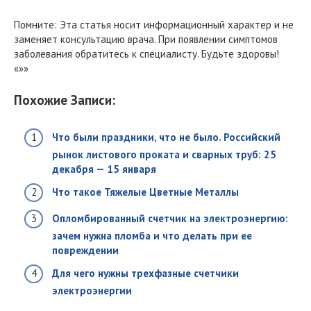
Помните: Эта статья носит информационный характер и не
заменяет консультацию врача. При появлении симптомов
заболевания обратитесь к специалисту. Будьте здоровы!
«»»
Похожие Записи:
Что были праздники, что не было. Российский
рынок листового проката и сварных труб: 25
декабря — 15 января
Что такое Тяжелые Цветные Металлы
Опломбированный счетчик на электроэнергию:
зачем нужна пломба и что делать при ее
повреждении
Для чего нужны трехфазные счетчики
электроэнергии