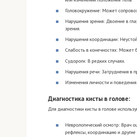
Головокружение: Может сопрово
Нарушения зрения: Двоение в гла
зрения.
Нарушения координации: Неустой
Слабость в конечностях: Может 
Судороги: В редких случаях.
Нарушения речи: Затруднения в п
Изменения личности и поведения:
Диагностика кисты в голове:
Для диагностики кисты в голове исполь
Неврологический осмотр: Врач оц
рефлексы, координацию и другие 