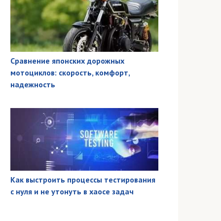
Сравнение японских дорожных
мотоциклов: скорость, комфорт,
надежность
Как выстроить процессы тестирования
с нуля и не утонуть в хаосе задач