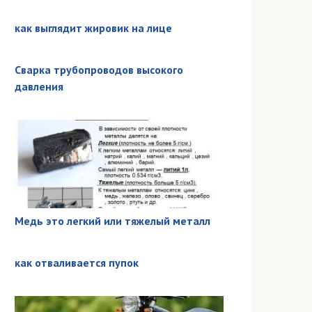
как выглядит жировик на лице
Сварка трубопроводов высокого
давления
Медь это легкий или тяжелый металл
как отваливается пупок