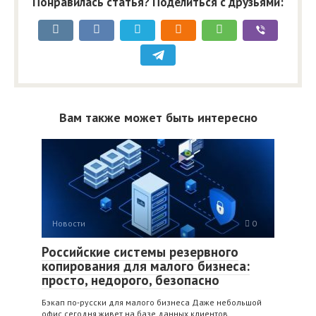
Понравилась статья? Поделиться с друзьями:
Вам также может быть интересно
Новости
0
Российские системы резервного
копирования для малого бизнеса:
просто, недорого, безопасно
Бэкап по‑русски для малого бизнеса Даже небольшой
офис сегодня живет на базе данных клиентов,