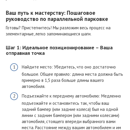
Ваш путь к мастерству: Пошаговое
руководство по параллельной парковке
Готовы? Пристегнитесь! Мы разложим весь процесс на
элементарные, легко запоминающиеся шаги.
Шаг 1: Идеальное позиционирование – Ваша
отправная точка
Найдите место: Убедитесь, что оно достаточно
большое. Общее правило: длина места должна быть
примерно в 1,5 раза больше длины вашего
автомобиля.
Подъезжайте к переднему автомобилю: Медленно
подъезжайте и остановитесь так, чтобы ваш
задний бампер (или задние колеса) был на одной
линии с задним бампером (или задними колесами)
автомобиля, стоящего впереди выбранного вами
места. Расстояние между вашим автомобилем и им