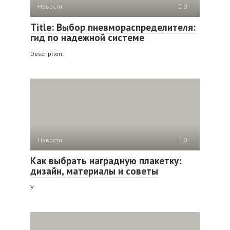
Новости
0
Title: Выбор пневмораспределителя:
гид по надежной системе
Description:
Новости
0
Как выбрать наградную плакетку:
дизайн, материалы и советы
У