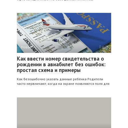
Новости
0
Как ввести номер свидетельства о
рождении в авиабилет без ошибок:
простая схема и примеры
Как безошибочно указать данные ребёнка Родители
часто нервничают, когда на экране появляются поля для