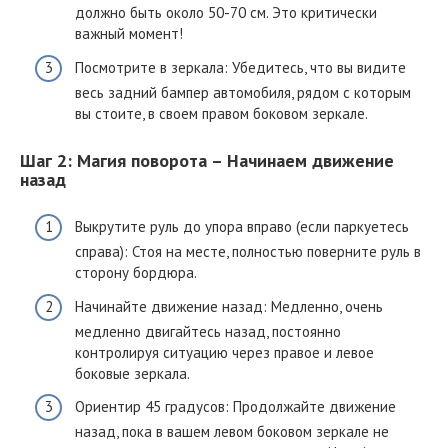
должно быть около 50-70 см. Это критически
важный момент!
Посмотрите в зеркала: Убедитесь, что вы видите
весь задний бампер автомобиля, рядом с которым
вы стоите, в своем правом боковом зеркале.
Шаг 2: Магия поворота – Начинаем движение
назад
Выкрутите руль до упора вправо (если паркуетесь
справа): Стоя на месте, полностью поверните руль в
сторону бордюра.
Начинайте движение назад: Медленно, очень
медленно двигайтесь назад, постоянно
контролируя ситуацию через правое и левое
боковые зеркала.
Ориентир 45 градусов: Продолжайте движение
назад, пока в вашем левом боковом зеркале не