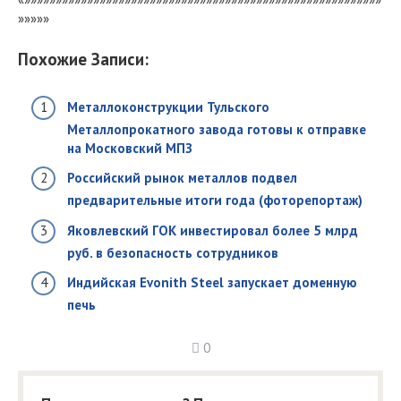
»»»»»
Похожие Записи:
Металлоконструкции Тульского
Металлопрокатного завода готовы к отправке
на Московский МПЗ
Российский рынок металлов подвел
предварительные итоги года (фоторепортаж)
Яковлевский ГОК инвестировал более 5 млрд
руб. в безопасность сотрудников
Индийская Evonith Steel запускает доменную
печь
0