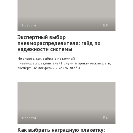
Новости
0
Экспертный выбор
пневмораспределителя: гайд по
надежности системы
Не знаете, как выбрать надежный
пневмораспределитель? Получите практические шаги,
экспертные лайфхаки и кейсы, чтобы
Новости
0
Как выбрать наградную плакетку: