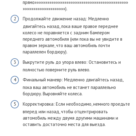
прямо»»»»»»»»»»»»»»»»»»»»»»»»»»»»»»»»»»»»»»»»»»»»
»»»»»»»»»»»»»»»»»»»»).
Продолжайте движение назад: Медленно
двигайтесь назад, пока ваше правое переднее
колесо не поравняется с задним бампером
переднего автомобиля (или пока вы не увидите в
правом зеркале, что ваш автомобиль почти
параллелен бордюру).
Выкрутите руль до упора влево: Остановитесь и
полностью поверните руль влево.
Финальный маневр: Медленно двигайтесь назад,
пока ваш автомобиль не встанет параллельно
бордюру. Выровняйте колеса.
Корректировка: Если необходимо, немного проедьте
вперед или назад, чтобы отцентрировать
автомобиль между двумя другими машинами и
оставить достаточно места для выезда.