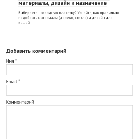
материалы, дизайн и назначение
Выбираете наградную плакетку? Узнайте, как правильно
подобрать материалы (дерево, стекло) и дизайн для
вашей
Добавить комментарий
Имя
*
Email
*
Комментарий