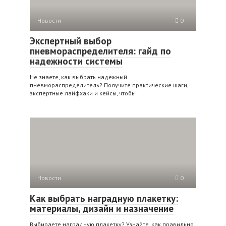
Новости
0
Экспертный выбор
пневмораспределителя: гайд по
надежности системы
Не знаете, как выбрать надежный
пневмораспределитель? Получите практические шаги,
экспертные лайфхаки и кейсы, чтобы
Новости
0
Как выбрать наградную плакетку:
материалы, дизайн и назначение
Выбираете наградную плакетку? Узнайте, как правильно