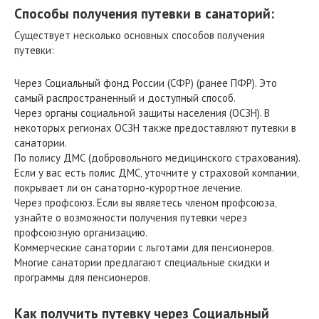
Способы получения путевки в санаторий:
Существует несколько основных способов получения
путевки:
Через Социальный фонд России (СФР) (ранее ПФР). Это
самый распространенный и доступный способ.
Через органы социальной защиты населения (ОСЗН). В
некоторых регионах ОСЗН также предоставляют путевки в
санатории.
По полису ДМС (добровольного медицинского страхования).
Если у вас есть полис ДМС‚ уточните у страховой компании‚
покрывает ли он санаторно-курортное лечение.
Через профсоюз. Если вы являетесь членом профсоюза‚
узнайте о возможности получения путевки через
профсоюзную организацию.
Коммерческие санатории с льготами для пенсионеров.
Многие санатории предлагают специальные скидки и
программы для пенсионеров.
Как получить путевку через Социальный