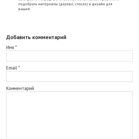
подобрать материалы (дерево, стекло) и дизайн для
вашей
Добавить комментарий
Имя
*
Email
*
Комментарий