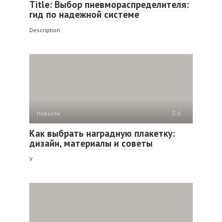
Title: Выбор пневмораспределителя:
гид по надежной системе
Description:
Новости
0
Как выбрать наградную плакетку:
дизайн, материалы и советы
У