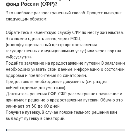
фонд России (СФР)?
Это наиболее распространенный способ. Процесс выглядит
следующим образом:
Обратитесь в клиентскую службу СФР по месту жительства.
Это можно сделать лично‚ через МФЦ
(многофункциональный центр предоставления
государственных и муниципальных услуг) или через портал
«»Госуслуги»».
Подайте заявление на предоставление путевки. В заявлении
необходимо указать свои данные‚ информацию о состоянии
здоровья и предпочтения по санаториям.
Предоставьте необходимые документы (см. раздел
«»Необходимые документы»»).
Дождитесь решения СФР. СФР рассматривает заявление и
принимает решение о предоставлении путевки. Обычно это
занимает от 30 до 60 дней.
Получите путевку. В случае положительного решения вам
выдадут путевку в санаторий.