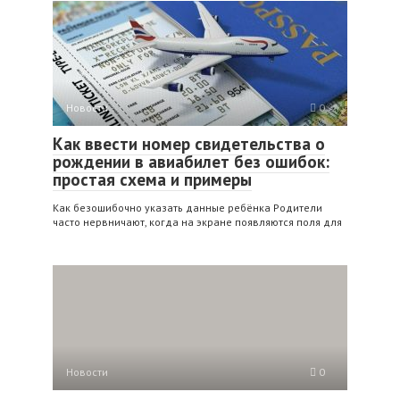
Новости
0
Как ввести номер свидетельства о
рождении в авиабилет без ошибок:
простая схема и примеры
Как безошибочно указать данные ребёнка Родители
часто нервничают, когда на экране появляются поля для
Новости
0