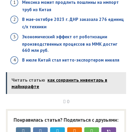
Мексика может продлить пошлины на импорт
труб из Китая
В мае-октябре 2023 г. ДНР заказала 276 единиц
с/х техники
Экономический эффект от роботизации
производственных процессов на ММК достиг
660 млн руб.
В июле Китай стал нетто-экспортером никеля
Читать статью
как сохранить инвентарь в
майнкрафте
0
Понравилась статья? Поделиться с друзьями: