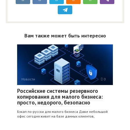
Вам также может быть интересно
Новости
0
Российские системы резервного
копирования для малого бизнеса:
просто, недорого, безопасно
Бэкап по‑русски для малого бизнеса Даже небольшой
офис сегодня живет на базе данных клиентов,