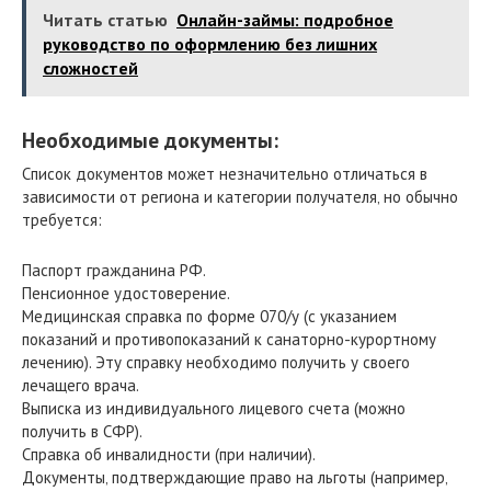
Читать статью
Онлайн-займы: подробное
руководство по оформлению без лишних
сложностей
Необходимые документы:
Список документов может незначительно отличаться в
зависимости от региона и категории получателя‚ но обычно
требуется:
Паспорт гражданина РФ.
Пенсионное удостоверение.
Медицинская справка по форме 070/у (с указанием
показаний и противопоказаний к санаторно-курортному
лечению). Эту справку необходимо получить у своего
лечащего врача.
Выписка из индивидуального лицевого счета (можно
получить в СФР).
Справка об инвалидности (при наличии).
Документы‚ подтверждающие право на льготы (например‚