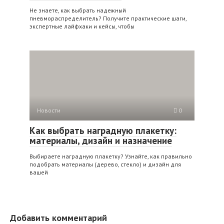
Не знаете, как выбрать надежный
пневмораспределитель? Получите практические шаги,
экспертные лайфхаки и кейсы, чтобы
Новости
0
Как выбрать наградную плакетку:
материалы, дизайн и назначение
Выбираете наградную плакетку? Узнайте, как правильно
подобрать материалы (дерево, стекло) и дизайн для
вашей
Добавить комментарий