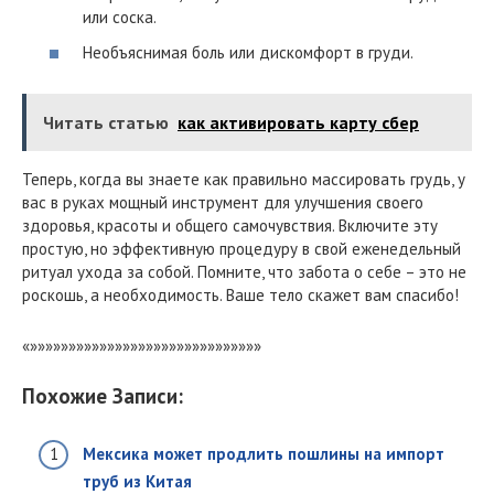
или соска.
Необъяснимая боль или дискомфорт в груди.
Читать статью
как активировать карту сбер
Теперь, когда вы знаете как правильно массировать грудь, у
вас в руках мощный инструмент для улучшения своего
здоровья, красоты и общего самочувствия. Включите эту
простую, но эффективную процедуру в свой еженедельный
ритуал ухода за собой. Помните, что забота о себе – это не
роскошь, а необходимость. Ваше тело скажет вам спасибо!
«»»»»»»»»»»»»»»»»»»»»»»»»»»»»»»
Похожие Записи:
Мексика может продлить пошлины на импорт
труб из Китая