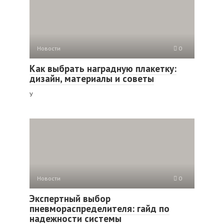
Новости
0
Как выбрать наградную плакетку:
дизайн, материалы и советы
У
Новости
0
Экспертный выбор
пневмораспределителя: гайд по
надежности системы