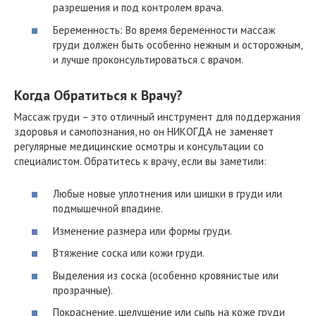
разрешения и под контролем врача.
Беременность: Во время беременности массаж
груди должен быть особенно нежным и осторожным,
и лучше проконсультироваться с врачом.
Когда Обратиться к Врачу?
Массаж груди – это отличный инструмент для поддержания
здоровья и самопознания, но он НИКОГДА не заменяет
регулярные медицинские осмотры и консультации со
специалистом. Обратитесь к врачу, если вы заметили:
Любые новые уплотнения или шишки в груди или
подмышечной впадине.
Изменение размера или формы груди.
Втяжение соска или кожи груди.
Выделения из соска (особенно кровянистые или
прозрачные).
Покраснение, шелушение или сыпь на коже груди