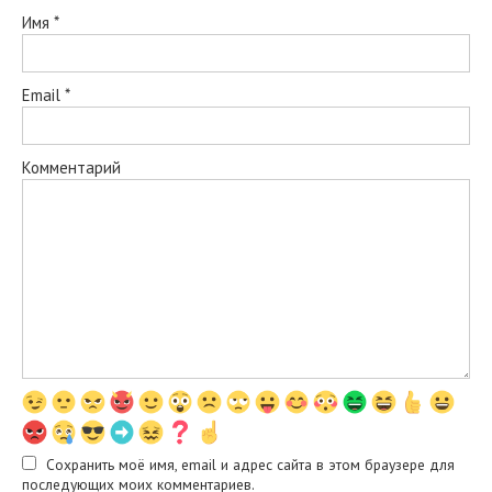
Имя
*
Email
*
Комментарий
Сохранить моё имя, email и адрес сайта в этом браузере для
последующих моих комментариев.