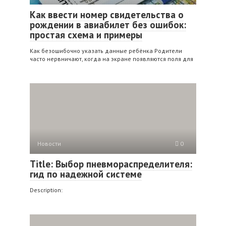
Как ввести номер свидетельства о
рождении в авиабилет без ошибок:
простая схема и примеры
Как безошибочно указать данные ребёнка Родители
часто нервничают, когда на экране появляются поля для
Новости
0
Title: Выбор пневмораспределителя:
гид по надежной системе
Description: