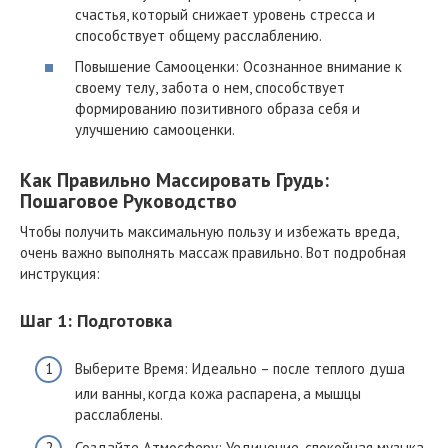
счастья, который снижает уровень стресса и
способствует общему расслаблению.
Повышение Самооценки: Осознанное внимание к
своему телу, забота о нем, способствует
формированию позитивного образа себя и
улучшению самооценки.
Как Правильно Массировать Грудь:
Пошаговое Руководство
Чтобы получить максимальную пользу и избежать вреда,
очень важно выполнять массаж правильно. Вот подробная
инструкция:
Шаг 1: Подготовка
Выберите Время: Идеально – после теплого душа
или ванны, когда кожа распарена, а мышцы
расслаблены.
Создайте Атмосферу: Уединение, спокойная музыка,