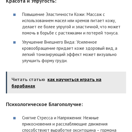
Красота и Упругость:
Повышение Эластичности Кожи: Массаж с
использованием масел или кремов питает кожу,
делает ее более упругой и эластичной, что может
помочь в борьбе с растяжками и потерей тонуса.
Улучшение Внешнего Вида: Усиленное
кровообращение придает коже здоровый вид, а
легкий тонизирующий эффект может визуально
улучшить форму груди.
Читать статью
как научиться играть на
барабанах
Психологическое Благополучие:
Снятие Стресса и Напряжения: Нежные
прикосновения и расслабляющие движения
способствуют выработке окситоцина – гормона