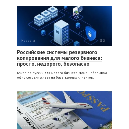
Новости
0
Российские системы резервного
копирования для малого бизнеса:
просто, недорого, безопасно
Бэкап по‑русски для малого бизнеса Даже небольшой
офис сегодня живет на базе данных клиентов,
Новости
0