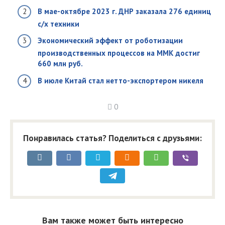
В мае-октябре 2023 г. ДНР заказала 276 единиц
с/х техники
Экономический эффект от роботизации
производственных процессов на ММК достиг
660 млн руб.
В июле Китай стал нетто-экспортером никеля
0
Понравилась статья? Поделиться с друзьями:
Вам также может быть интересно