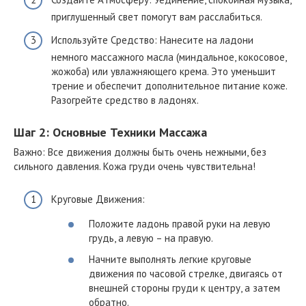
приглушенный свет помогут вам расслабиться.
Используйте Средство: Нанесите на ладони
немного массажного масла (миндальное, кокосовое,
жожоба) или увлажняющего крема. Это уменьшит
трение и обеспечит дополнительное питание коже.
Разогрейте средство в ладонях.
Шаг 2: Основные Техники Массажа
Важно: Все движения должны быть очень нежными, без
сильного давления. Кожа груди очень чувствительна!
Круговые Движения:
Положите ладонь правой руки на левую
грудь, а левую – на правую.
Начните выполнять легкие круговые
движения по часовой стрелке, двигаясь от
внешней стороны груди к центру, а затем
обратно.