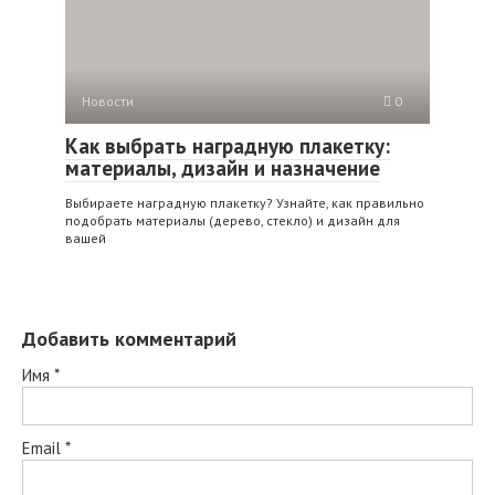
Новости
0
Как выбрать наградную плакетку:
материалы, дизайн и назначение
Выбираете наградную плакетку? Узнайте, как правильно
подобрать материалы (дерево, стекло) и дизайн для
вашей
Добавить комментарий
Имя
*
Email
*