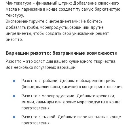
Мантекатура – финальный штрих: Добавление сливочного
масла и пармезана в конце создает ту самую бархатистую
текстуру.
Экспериментируйте с ингредиентами: Не бойтесь
добавлять грибы, морепродукты, овощи или другие
ингредиенты, чтобы создать свой уникальный рецепт
ризотто.
Вариации ризотто: безграничные возможности
Ризотто – это холст для вашего кулинарного творчества.
Вот несколько популярных вариаций:
Ризотто с грибами: Добавьте обжаренные грибы
(белые, шампиньоны, лисички) в конце приготовления.
Ризотто с морепродуктами: Добавьте креветки,
мидии, кальмары или другие морепродукты в конце
приготовления.
Ризотто с тыквой: Добавьте пюре из тыквы в конце
приготовления.