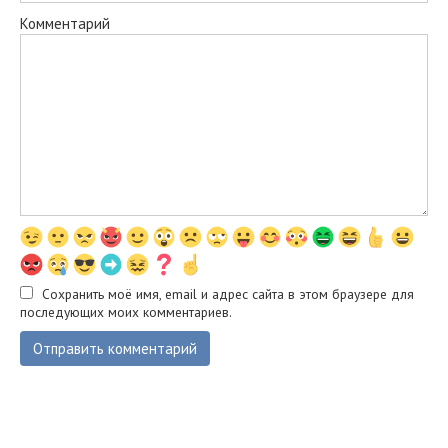
Комментарий
Сохранить моё имя, email и адрес сайта в этом браузере для
последующих моих комментариев.