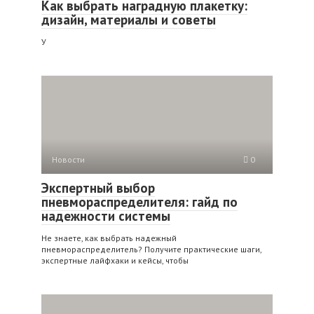
Как выбрать наградную плакетку:
дизайн, материалы и советы
У
Новости
0
Экспертный выбор
пневмораспределителя: гайд по
надежности системы
Не знаете, как выбрать надежный
пневмораспределитель? Получите практические шаги,
экспертные лайфхаки и кейсы, чтобы