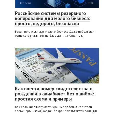
Новости
0
Российские системы резервного
копирования для малого бизнеса:
просто, недорого, безопасно
Бэкап по‑русски для малого бизнеса Даже небольшой
офис сегодня живет на базе данных клиентов,
Новости
0
Как ввести номер свидетельства о
рождении в авиабилет без ошибок:
простая схема и примеры
Как безошибочно указать данные ребёнка Родители
часто нервничают, когда на экране появляются поля для