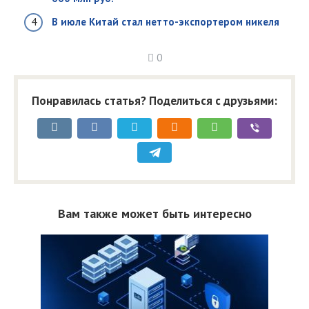
В июле Китай стал нетто-экспортером никеля
0
Понравилась статья? Поделиться с друзьями:
Вам также может быть интересно