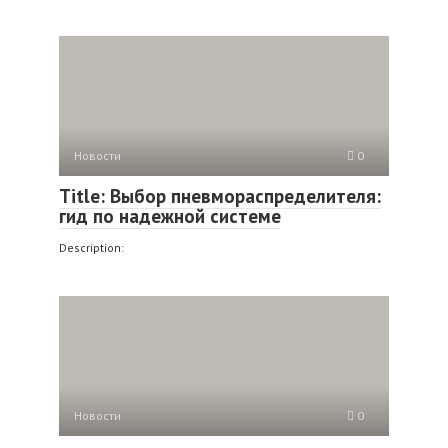
Новости
0
Title: Выбор пневмораспределителя:
гид по надежной системе
Description:
Новости
0