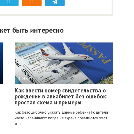
жет быть интересно
Новости
0
Как ввести номер свидетельства о
рождении в авиабилет без ошибок:
простая схема и примеры
Как безошибочно указать данные ребёнка Родители
часто нервничают, когда на экране появляются поля
для