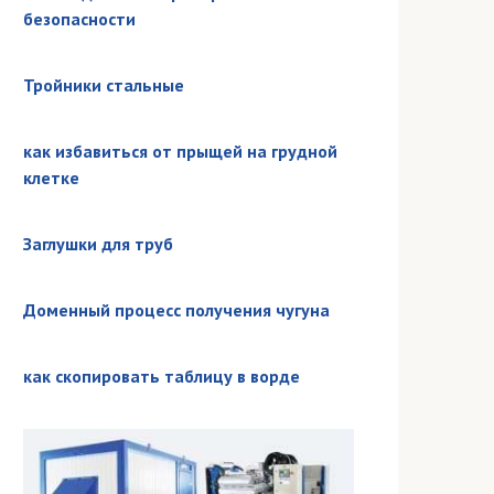
безопасности
Тройники стальные
как избавиться от прыщей на грудной
клетке
Заглушки для труб
Доменный процесс получения чугуна
как скопировать таблицу в ворде