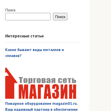
Поиск
Поиск
Интересные статьи
Какие бывают виды металлов и
сплавов?
Пожарное оборудование magazin01.ru.
Ваш надежный партнер в обеспечении