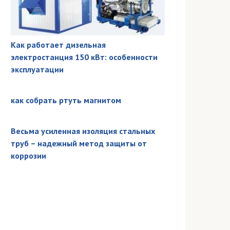
Как работает дизельная
электростанция 150 кВт: особенности
эксплуатации
как собрать ртуть магнитом
Весьма усиленная изоляция стальных
труб – надежный метод защиты от
коррозии