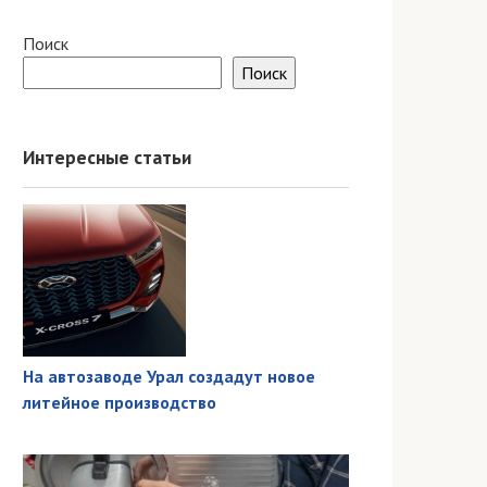
Поиск
Поиск
Интересные статьи
На автозаводе Урал создадут новое
литейное производство