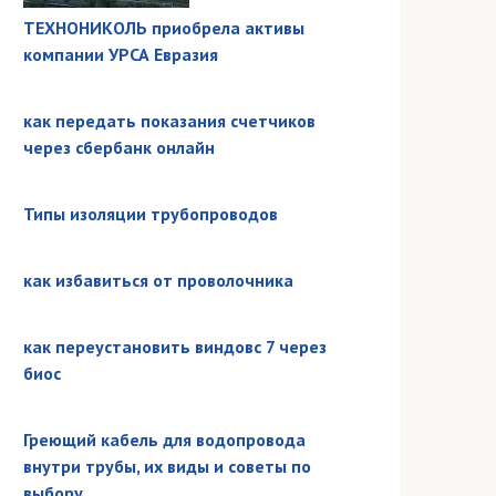
ТЕХНОНИКОЛЬ приобрела активы
компании УРСА Евразия
как передать показания счетчиков
через сбербанк онлайн
Типы изоляции трубопроводов
как избавиться от проволочника
как переустановить виндовс 7 через
биос
Греющий кабель для водопровода
внутри трубы, их виды и советы по
выбору