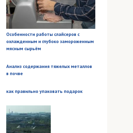
Особенности работы слайсеров с
охлажденным и глубоко замороженным
мясным сырьём
Анализ содержания тяжелых металлов
в почве
как правильно упаковать подарок