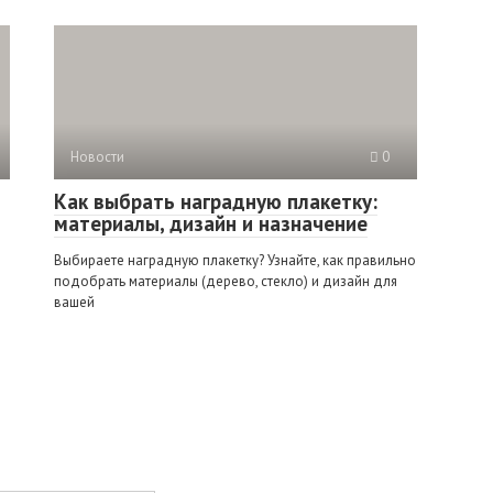
Новости
0
Как выбрать наградную плакетку:
материалы, дизайн и назначение
Выбираете наградную плакетку? Узнайте, как правильно
подобрать материалы (дерево, стекло) и дизайн для
вашей