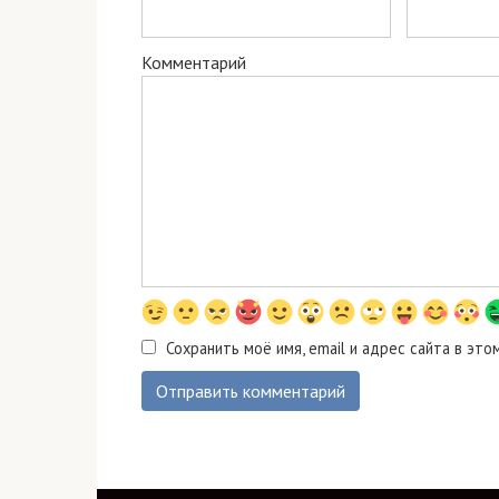
Комментарий
Сохранить моё имя, email и адрес сайта в э