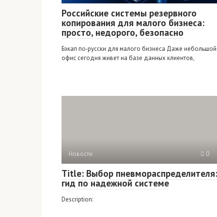
Российские системы резервного
копирования для малого бизнеса:
просто, недорого, безопасно
Бэкап по‑русски для малого бизнеса Даже небольшой
офис сегодня живет на базе данных клиентов,
Новости
0
Title: Выбор пневмораспределителя
гид по надежной системе
Description: