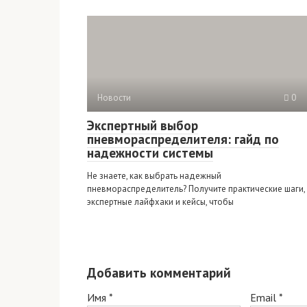
Новости
0
Экспертный выбор
пневмораспределителя: гайд по
надежности системы
Не знаете, как выбрать надежный
пневмораспределитель? Получите практические шаги,
экспертные лайфхаки и кейсы, чтобы
Добавить комментарий
Имя
*
Email
*