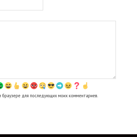
том браузере для последующих моих комментариев.