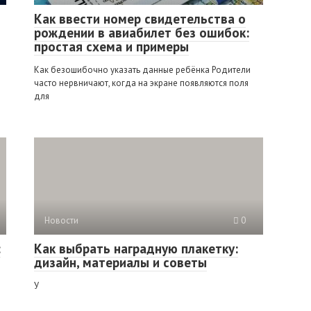
Как ввести номер свидетельства о
рождении в авиабилет без ошибок:
простая схема и примеры
Как безошибочно указать данные ребёнка Родители
часто нервничают, когда на экране появляются поля
для
Новости
0
:
Как выбрать наградную плакетку:
дизайн, материалы и советы
У