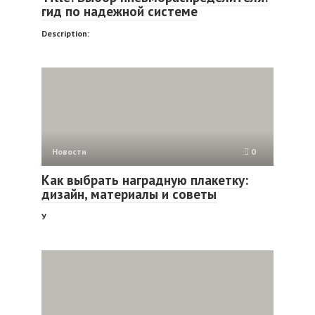
гид по надежной системе
Description:
Новости
0
Как выбрать наградную плакетку:
дизайн, материалы и советы
У