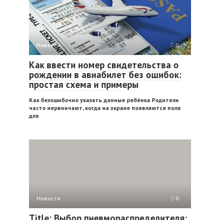
Новости
0
Как ввести номер свидетельства о
рождении в авиабилет без ошибок:
простая схема и примеры
Как безошибочно указать данные ребёнка Родители
часто нервничают, когда на экране появляются поля
для
Новости
0
Title: Выбор пневмораспределителя: