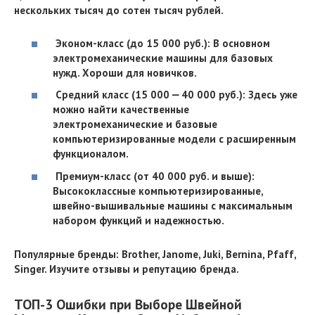
нескольких тысяч до сотен тысяч рублей.
Эконом-класс (до 15 000 руб.): В основном
электромеханические машины для базовых
нужд. Хороши для новичков.
Средний класс (15 000 ⎼ 40 000 руб.): Здесь уже
можно найти качественные
электромеханические и базовые
компьютеризированные модели с расширенным
функционалом.
Премиум-класс (от 40 000 руб. и выше):
Высококлассные компьютеризированные,
швейно-вышивальные машины с максимальным
набором функций и надежностью.
Популярные бренды: Brother, Janome, Juki, Bernina, Pfaff,
Singer. Изучите отзывы и репутацию бренда.
ТОП-3 Ошибки при Выборе Швейной