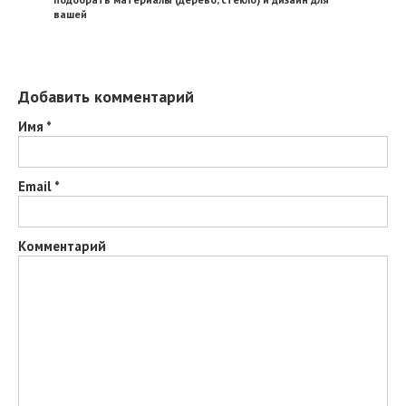
вашей
Добавить комментарий
Имя
*
Email
*
Комментарий