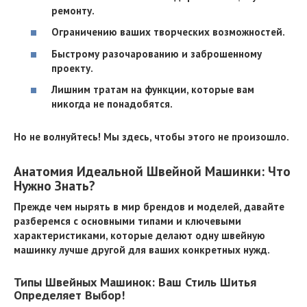
ремонту.
Ограничению ваших творческих возможностей.
Быстрому разочарованию и заброшенному
проекту.
Лишним тратам на функции, которые вам
никогда не понадобятся.
Но не волнуйтесь! Мы здесь, чтобы этого не произошло.
Анатомия Идеальной Швейной Машинки: Что
Нужно Знать?
Прежде чем нырять в мир брендов и моделей, давайте
разберемся с основными типами и ключевыми
характеристиками, которые делают одну швейную
машинку лучше другой для ваших конкретных нужд.
Типы Швейных Машинок: Ваш Стиль Шитья
Определяет Выбор!