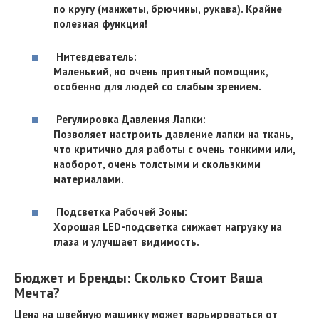
по кругу (манжеты, брючины, рукава). Крайне
полезная функция!
Нитевдеватель:
Маленький, но очень приятный помощник,
особенно для людей со слабым зрением.
Регулировка Давления Лапки:
Позволяет настроить давление лапки на ткань,
что критично для работы с очень тонкими или,
наоборот, очень толстыми и скользкими
материалами.
Подсветка Рабочей Зоны:
Хорошая LED-подсветка снижает нагрузку на
глаза и улучшает видимость.
Бюджет и Бренды: Сколько Стоит Ваша
Мечта?
Цена на швейную машинку может варьироваться от