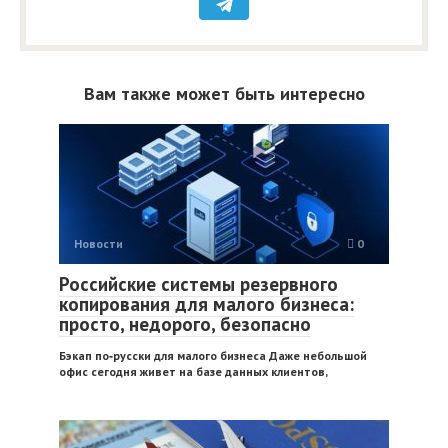
Вам также может быть интересно
Новости
0
Российские системы резервного
копирования для малого бизнеса:
просто, недорого, безопасно
Бэкап по‑русски для малого бизнеса Даже небольшой
офис сегодня живет на базе данных клиентов,