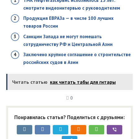
ТМК Нефтегазсервис исполнилось 15 лет:
смотрите видеоинтервью с руководителем
Продукция ЕВРАЗа — в числе 100 лучших
товаров России
Санкции Запада не могут помешать
сотрудничеству РФ и Центральной Азии
Заключено крупное соглашение о строительстве
российских судов в Азии
Читать статью
как читать табы для гитары
0
Понравилась статья? Поделиться с друзьями: