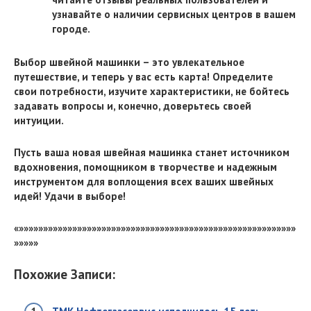
узнавайте о наличии сервисных центров в вашем
городе.
Выбор швейной машинки – это увлекательное
путешествие, и теперь у вас есть карта! Определите
свои потребности, изучите характеристики, не бойтесь
задавать вопросы и, конечно, доверьтесь своей
интуиции.
Пусть ваша новая швейная машинка станет источником
вдохновения, помощником в творчестве и надежным
инструментом для воплощения всех ваших швейных
идей! Удачи в выборе!
«»»»»»»»»»»»»»»»»»»»»»»»»»»»»»»»»»»»»»»»»»»»»»»»»»»»»»»»»»
»»»»»
Похожие Записи: