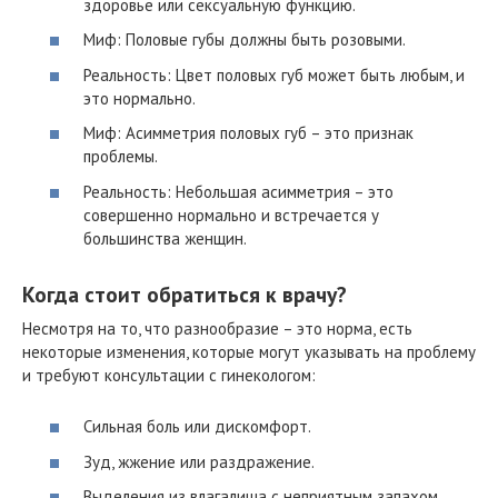
здоровье или сексуальную функцию.
Миф: Половые губы должны быть розовыми.
Реальность: Цвет половых губ может быть любым, и
это нормально.
Миф: Асимметрия половых губ – это признак
проблемы.
Реальность: Небольшая асимметрия – это
совершенно нормально и встречается у
большинства женщин.
Когда стоит обратиться к врачу?
Несмотря на то, что разнообразие – это норма, есть
некоторые изменения, которые могут указывать на проблему
и требуют консультации с гинекологом:
Сильная боль или дискомфорт.
Зуд, жжение или раздражение.
Выделения из влагалища с неприятным запахом.