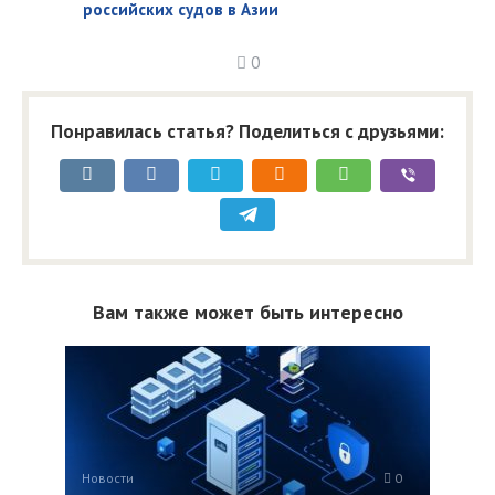
российских судов в Азии
0
Понравилась статья? Поделиться с друзьями:
Вам также может быть интересно
Новости
0