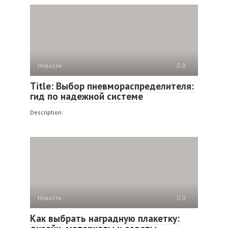
Новости
0
Title: Выбор пневмораспределителя:
гид по надежной системе
Description:
Новости
0
Как выбрать наградную плакетку: