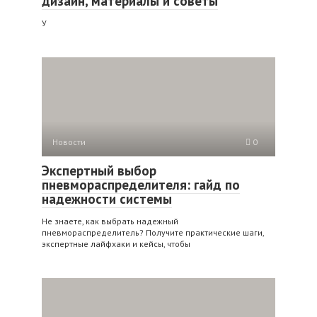
дизайн, материалы и советы
У
Новости
0
Экспертный выбор
пневмораспределителя: гайд по
надежности системы
Не знаете, как выбрать надежный
пневмораспределитель? Получите практические шаги,
экспертные лайфхаки и кейсы, чтобы