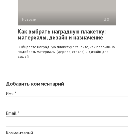
Новости
0
Как выбрать наградную плакетку:
материалы, дизайн и назначение
Выбираете наградную плакетку? Узнайте, как правильно
подобрать материалы (дерево, стекло) и дизайн для
вашей
Добавить комментарий
Имя
*
Email
*
Комментарий