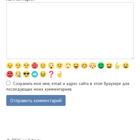
Сохранить моё имя, email и адрес сайта в этом браузере для
последующих моих комментариев.