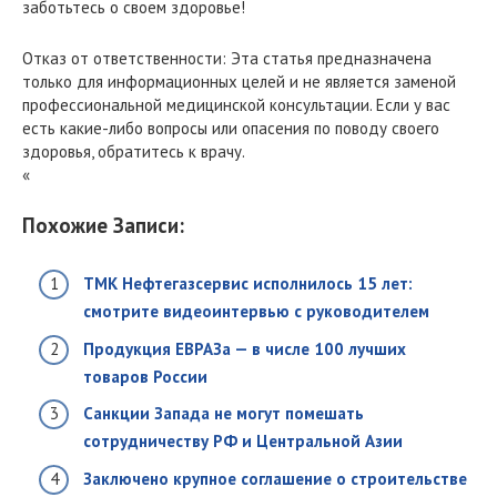
заботьтесь о своем здоровье!
Отказ от ответственности: Эта статья предназначена
только для информационных целей и не является заменой
профессиональной медицинской консультации. Если у вас
есть какие-либо вопросы или опасения по поводу своего
здоровья, обратитесь к врачу.
«
Похожие Записи:
ТМК Нефтегазсервис исполнилось 15 лет:
смотрите видеоинтервью с руководителем
Продукция ЕВРАЗа — в числе 100 лучших
товаров России
Санкции Запада не могут помешать
сотрудничеству РФ и Центральной Азии
Заключено крупное соглашение о строительстве