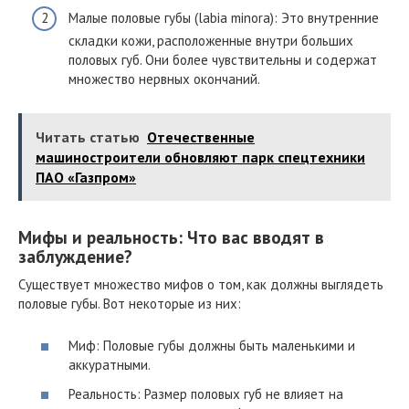
Малые половые губы (labia minora): Это внутренние
складки кожи, расположенные внутри больших
половых губ. Они более чувствительны и содержат
множество нервных окончаний.
Читать статью
Отечественные
машиностроители обновляют парк спецтехники
ПАО «Газпром»
Мифы и реальность: Что вас вводят в
заблуждение?
Существует множество мифов о том, как должны выглядеть
половые губы. Вот некоторые из них:
Миф: Половые губы должны быть маленькими и
аккуратными.
Реальность: Размер половых губ не влияет на