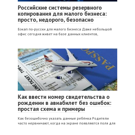
Российские системы резервного
копирования для малого бизнеса:
просто, недорого, безопасно
Бэкап по‑русски для малого бизнеса Даже небольшой
офис сегодня живет на базе данных клиентов,
Новости
0
Как ввести номер свидетельства о
рождении в авиабилет без ошибок:
простая схема и примеры
Как безошибочно указать данные ребёнка Родители
часто нервничают, когда на экране появляются поля для