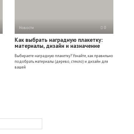
Новости
0
Как выбрать наградную плакетку:
материалы, дизайн и назначение
Выбираете наградную плакетку? Узнайте, как правильно
подобрать материалы (дерево, стекло) и дизайн для
вашей