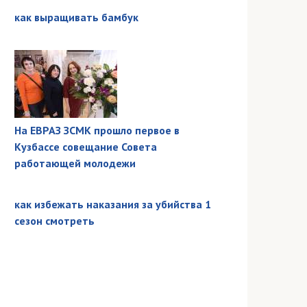
как выращивать бамбук
На ЕВРАЗ ЗСМК прошло первое в
Кузбассе совещание Совета
работающей молодежи
как избежать наказания за убийства 1
сезон смотреть