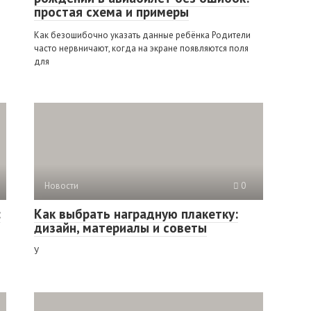
простая схема и примеры
Как безошибочно указать данные ребёнка Родители
часто нервничают, когда на экране появляются поля
для
Новости
0
:
Как выбрать наградную плакетку:
дизайн, материалы и советы
У