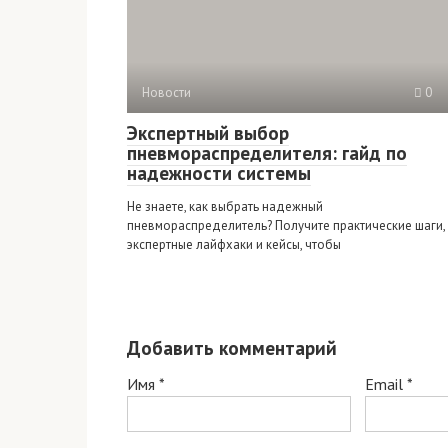
Новости
0
Экспертный выбор
пневмораспределителя: гайд по
надежности системы
Не знаете, как выбрать надежный
пневмораспределитель? Получите практические шаги,
экспертные лайфхаки и кейсы, чтобы
Добавить комментарий
Имя
*
Email
*