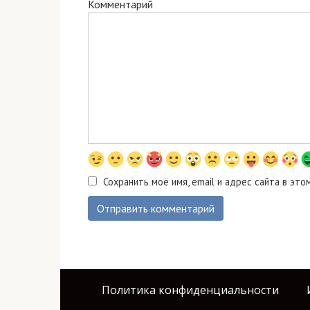
Комментарий
Сохранить моё имя, email и адрес сайта в э
Политика конфиденциальности