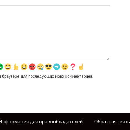
том браузере для последующих моих комментариев.
Информация для правообладателей
Обратная связь