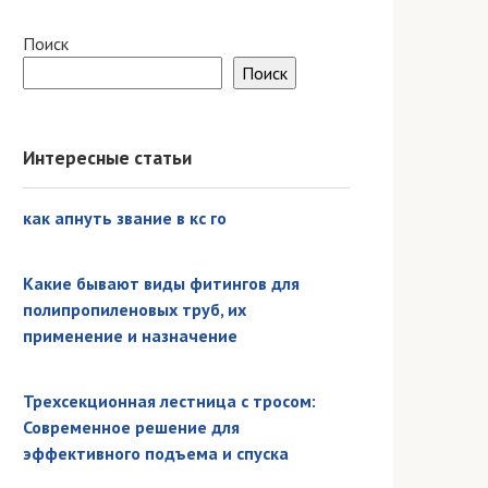
Поиск
Поиск
Интересные статьи
как апнуть звание в кс го
Какие бывают виды фитингов для
полипропиленовых труб, их
применение и назначение
Трехсекционная лестница с тросом:
Современное решение для
эффективного подъема и спуска