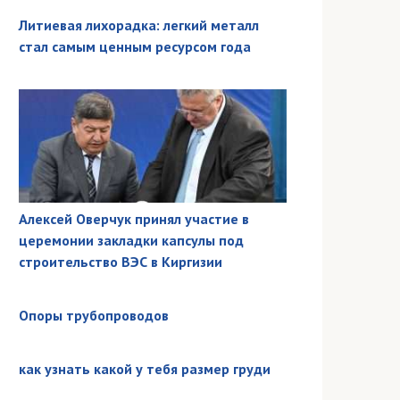
Литиевая лихорадка: легкий металл
стал самым ценным ресурсом года
Алексей Оверчук принял участие в
церемонии закладки капсулы под
строительство ВЭС в Киргизии
Опоры трубопроводов
как узнать какой у тебя размер груди