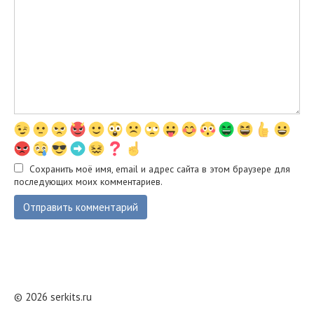
Сохранить моё имя, email и адрес сайта в этом браузере для
последующих моих комментариев.
© 2026 serkits.ru