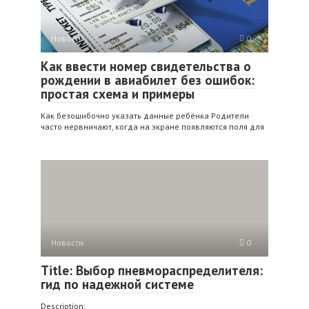
Новости
0
Как ввести номер свидетельства о
рождении в авиабилет без ошибок:
простая схема и примеры
Как безошибочно указать данные ребёнка Родители
часто нервничают, когда на экране появляются поля для
Новости
0
Title: Выбор пневмораспределителя:
гид по надежной системе
Description: