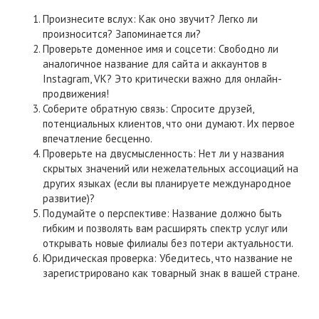
Произнесите вслух: Как оно звучит? Легко ли
произносится? Запоминается ли?
Проверьте доменное имя и соцсети: Свободно ли
аналогичное название для сайта и аккаунтов в
Instagram, VK? Это критически важно для онлайн-
продвижения!
Соберите обратную связь: Спросите друзей,
потенциальных клиентов, что они думают. Их первое
впечатление бесценно.
Проверьте на двусмысленность: Нет ли у названия
скрытых значений или нежелательных ассоциаций на
других языках (если вы планируете международное
развитие)?
Подумайте о перспективе: Название должно быть
гибким и позволять вам расширять спектр услуг или
открывать новые филиалы без потери актуальности.
Юридическая проверка: Убедитесь, что название не
зарегистрировано как товарный знак в вашей стране.