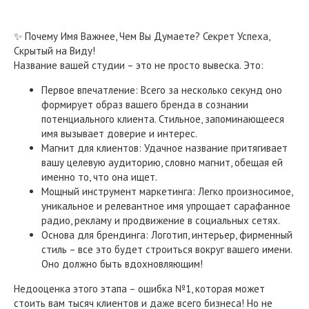
✨ Почему Имя Важнее, Чем Вы Думаете? Секрет Успеха,
Скрытый на Виду!
Название вашей студии – это не просто вывеска. Это:
Первое впечатление: Всего за несколько секунд оно
формирует образ вашего бренда в сознании
потенциального клиента. Стильное, запоминающееся
имя вызывает доверие и интерес.
Магнит для клиентов: Удачное название притягивает
вашу целевую аудиторию, словно магнит, обещая ей
именно то, что она ищет.
Мощный инструмент маркетинга: Легко произносимое,
уникальное и релевантное имя упрощает сарафанное
радио, рекламу и продвижение в социальных сетях.
Основа для брендинга: Логотип, интерьер, фирменный
стиль – все это будет строиться вокруг вашего имени.
Оно должно быть вдохновляющим!
Недооценка этого этапа – ошибка №1, которая может
стоить вам тысяч клиентов и даже всего бизнеса! Но не