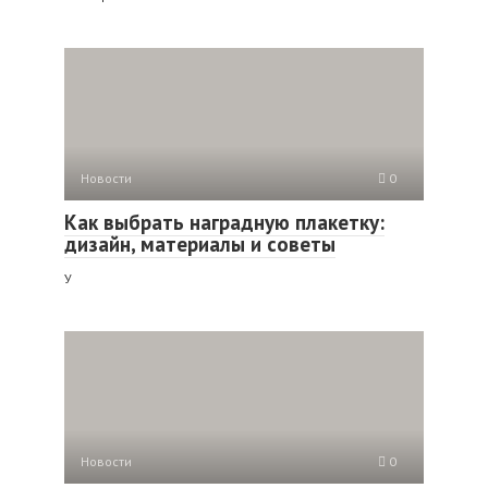
Новости
0
Как выбрать наградную плакетку:
дизайн, материалы и советы
У
Новости
0