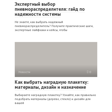
Экспертный выбор
пневмораспределителя: гайд по
надежности системы
Не знаете, как выбрать надежный
пневмораспределитель? Получите практические шаги,
экспертные лайфхаки и кейсы, чтобы
Новости
0
Как выбрать наградную плакетку:
материалы, дизайн и назначение
Выбираете наградную плакетку? Узнайте, как правильно
подобрать материалы (дерево, стекло) и дизайн для
вашей