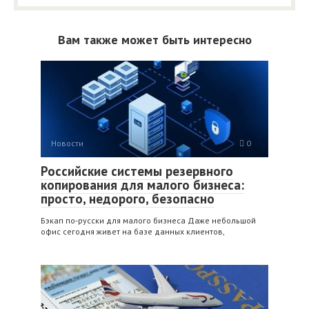
Вам также может быть интересно
Новости
0
Российские системы резервного
копирования для малого бизнеса:
просто, недорого, безопасно
Бэкап по‑русски для малого бизнеса Даже небольшой
офис сегодня живет на базе данных клиентов,