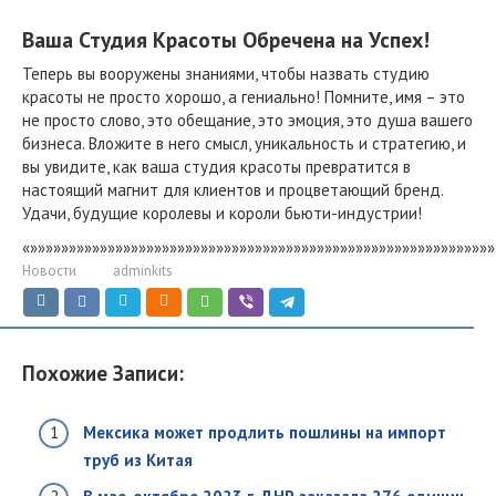
Ваша Студия Красоты Обречена на Успех!
Теперь вы вооружены знаниями, чтобы назвать студию
красоты не просто хорошо, а гениально! Помните, имя – это
не просто слово, это обещание, это эмоция, это душа вашего
бизнеса. Вложите в него смысл, уникальность и стратегию, и
вы увидите, как ваша студия красоты превратится в
настоящий магнит для клиентов и процветающий бренд.
Удачи, будущие королевы и короли бьюти-индустрии!
«»»»»»»»»»»»»»»»»»»»»»»»»»»»»»»»»»»»»»»»»»»»»»»»»»»»»»»»»»»»»
Новости
adminkits
Похожие Записи:
Мексика может продлить пошлины на импорт
труб из Китая