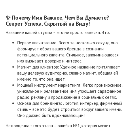
✨ Почему Имя Важнее, Чем Вы Думаете?
Секрет Успеха, Скрытый на Виду!
Название вашей студии – это не просто вывеска. Это:
Первое впечатление: Всего за несколько секунд оно
формирует образ вашего бренда в сознании
потенциального клиента. Стильное, запоминающееся
имя вызывает доверие и интерес.
Магнит для клиентов: Удачное название притягивает
вашу целевую аудиторию, словно магнит, обещая ей
именно то, что она ищет.
Мощный инструмент маркетинга: Легко произносимое,
уникальное и релевантное имя упрощает сарафанное
радио, рекламу и продвижение в социальных сетях.
Основа для брендинга: Логотип, интерьер, фирменный
стиль – все это будет строиться вокруг вашего имени.
Оно должно быть вдохновляющим!
Недооценка этого этапа – ошибка №1, которая может