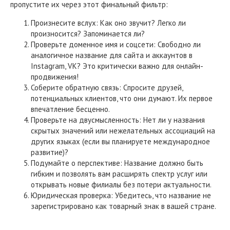
пропустите их через этот финальный фильтр:
Произнесите вслух: Как оно звучит? Легко ли
произносится? Запоминается ли?
Проверьте доменное имя и соцсети: Свободно ли
аналогичное название для сайта и аккаунтов в
Instagram, VK? Это критически важно для онлайн-
продвижения!
Соберите обратную связь: Спросите друзей,
потенциальных клиентов, что они думают. Их первое
впечатление бесценно.
Проверьте на двусмысленность: Нет ли у названия
скрытых значений или нежелательных ассоциаций на
других языках (если вы планируете международное
развитие)?
Подумайте о перспективе: Название должно быть
гибким и позволять вам расширять спектр услуг или
открывать новые филиалы без потери актуальности.
Юридическая проверка: Убедитесь, что название не
зарегистрировано как товарный знак в вашей стране.