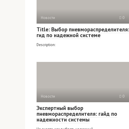
Новости
0
Title: Выбор пневмораспределителя
гид по надежной системе
Description:
Новости
0
Экспертный выбор
пневмораспределителя: гайд по
надежности системы