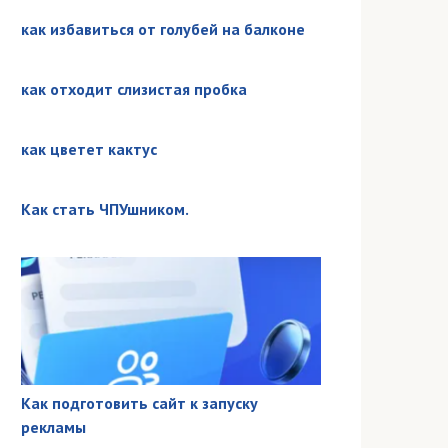
как избавиться от голубей на балконе
как отходит слизистая пробка
как цветет кактус
Как стать ЧПУшником. ⁠⁠
Как подготовить сайт к запуску
рекламы