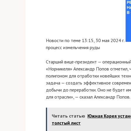
Новости по теме
13:15, 30 мая 2024 г.
процесс измельчения руды
Старший вице-президент — операционный
«Норникеля» Александр Попов отметил, 
полигоном для отработки новейших техно
задача — создать эффективное современ
добычи до переработки. Оно не будет им
для отрасли», — сказал Александр Попов.
Читать статью
Южная Корея устан
толстый лист