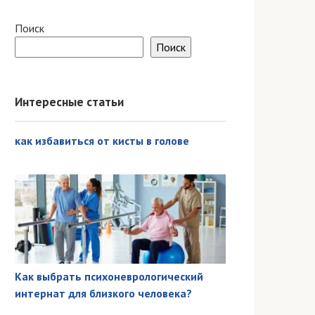
Поиск
Поиск
Интересные статьи
как избавиться от кисты в голове
Как выбрать психоневрологический
интернат для близкого человека?