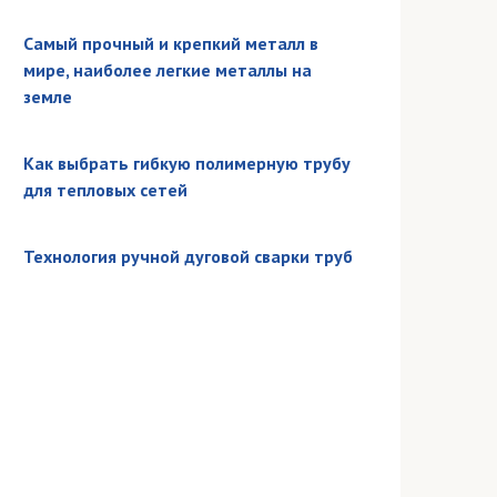
Самый прочный и крепкий металл в
мире, наиболее легкие металлы на
земле
Как выбрать гибкую полимерную трубу
для тепловых сетей
Технология ручной дуговой сварки труб