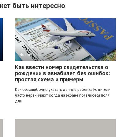
жет быть интересно
Новости
0
Как ввести номер свидетельства о
рождении в авиабилет без ошибок:
простая схема и примеры
Как безошибочно указать данные ребёнка Родители
часто нервничают, когда на экране появляются поля
для