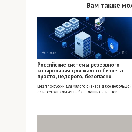
Вам также мо
Новости
0
Российские системы резервного
копирования для малого бизнеса:
просто, недорого, безопасно
Бэкап по‑русски для малого бизнеса Даже небольшой
офис сегодня живет на базе данных клиентов,