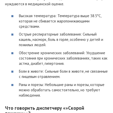
нуждаются в медицинской оценке.
Высокая температура: Температура выше 38.5°C,
которая не сбивается жаропонижающими
средствами.
Острые респираторные заболевания: Сильный
кашель, насморк, боль в горле, особенно у детей и
пожилых людей.
Обострение хронических заболеваний: Ухудшение
состояния при хронических заболеваниях, таких как
астма, диабет, гипертония.
Боли в животе: Сильные боли в животе, не связанные
с пищевым отравлением.
Раны и порезы: Небольшие раны и порезы, которые
можно обработать самостоятельно, но требуют
наблюдения.
Что говорить диспетчеру «»Скорой