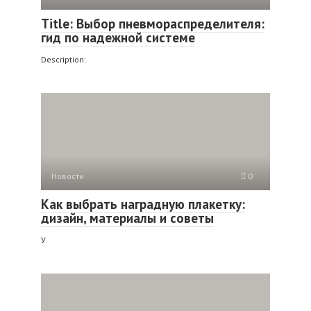
Title: Выбор пневмораспределителя:
гид по надежной системе
Description:
Новости
0
Как выбрать наградную плакетку:
дизайн, материалы и советы
У