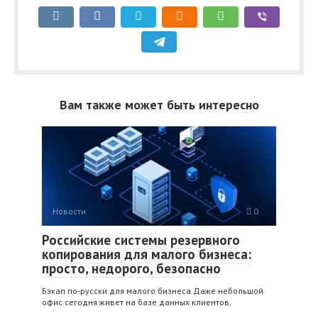
Вам также может быть интересно
Новости
0
Российские системы резервного
копирования для малого бизнеса:
просто, недорого, безопасно
Бэкап по‑русски для малого бизнеса Даже небольшой
офис сегодня живет на базе данных клиентов,