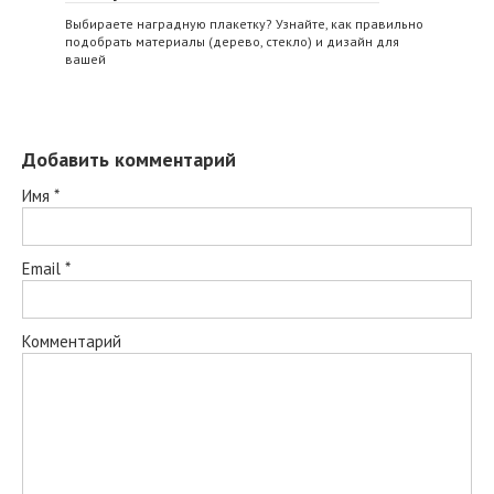
Выбираете наградную плакетку? Узнайте, как правильно
подобрать материалы (дерево, стекло) и дизайн для
вашей
Добавить комментарий
Имя
*
Email
*
Комментарий