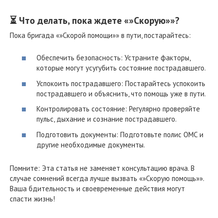
⏳ Что делать, пока ждете «»Скорую»»?
Пока бригада «»Скорой помощи»» в пути, постарайтесь:
Обеспечить безопасность: Устраните факторы,
которые могут усугубить состояние пострадавшего.
Успокоить пострадавшего: Постарайтесь успокоить
пострадавшего и объяснить, что помощь уже в пути.
Контролировать состояние: Регулярно проверяйте
пульс, дыхание и сознание пострадавшего.
Подготовить документы: Подготовьте полис ОМС и
другие необходимые документы.
Помните: Эта статья не заменяет консультацию врача. В
случае сомнений всегда лучше вызвать «»Скорую помощь»».
Ваша бдительность и своевременные действия могут
спасти жизнь!