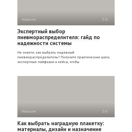
Новости
0
Экспертный выбор
пневмораспределителя: гайд по
надежности системы
Не знаете, как выбрать надежный
пневмораспределитель? Получите практические шаги,
экспертные лайфхаки и кейсы, чтобы
Новости
0
Как выбрать наградную плакетку:
материалы, дизайн и назначение