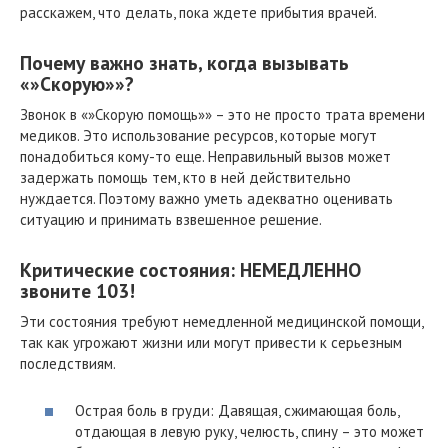
расскажем, что делать, пока ждете прибытия врачей.
Почему важно знать, когда вызывать
«»Скорую»»?
Звонок в «»Скорую помощь»» – это не просто трата времени
медиков. Это использование ресурсов, которые могут
понадобиться кому-то еще. Неправильный вызов может
задержать помощь тем, кто в ней действительно
нуждается. Поэтому важно уметь адекватно оценивать
ситуацию и принимать взвешенное решение.
Критические состояния: НЕМЕДЛЕННО
звоните 103!
Эти состояния требуют немедленной медицинской помощи,
так как угрожают жизни или могут привести к серьезным
последствиям.
Острая боль в груди: Давящая, сжимающая боль,
отдающая в левую руку, челюсть, спину – это может