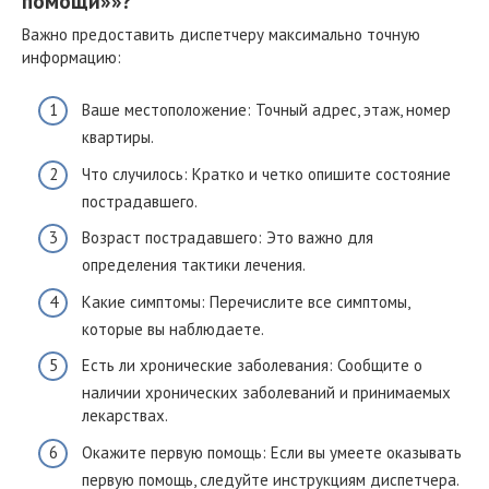
помощи»»?
Важно предоставить диспетчеру максимально точную
информацию:
Ваше местоположение: Точный адрес, этаж, номер
квартиры.
Что случилось: Кратко и четко опишите состояние
пострадавшего.
Возраст пострадавшего: Это важно для
определения тактики лечения.
Какие симптомы: Перечислите все симптомы,
которые вы наблюдаете.
Есть ли хронические заболевания: Сообщите о
наличии хронических заболеваний и принимаемых
лекарствах.
Окажите первую помощь: Если вы умеете оказывать
первую помощь, следуйте инструкциям диспетчера.