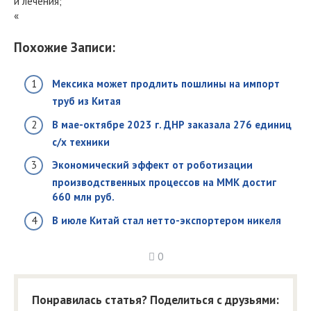
и лечения;
«
Похожие Записи:
Мексика может продлить пошлины на импорт
труб из Китая
В мае-октябре 2023 г. ДНР заказала 276 единиц
с/х техники
Экономический эффект от роботизации
производственных процессов на ММК достиг
660 млн руб.
В июле Китай стал нетто-экспортером никеля
0
Понравилась статья? Поделиться с друзьями: