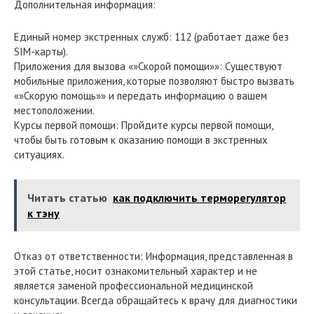
Дополнительная информация:
Единый номер экстренных служб: 112 (работает даже без
SIM-карты).
Приложения для вызова «»Скорой помощи»»: Существуют
мобильные приложения, которые позволяют быстро вызвать
«»Скорую помощь»» и передать информацию о вашем
местоположении.
Курсы первой помощи: Пройдите курсы первой помощи,
чтобы быть готовым к оказанию помощи в экстренных
ситуациях.
Читать статью
как подключить терморегулятор
к тэну
Отказ от ответственности: Информация, представленная в
этой статье, носит ознакомительный характер и не
является заменой профессиональной медицинской
консультации. Всегда обращайтесь к врачу для диагностики