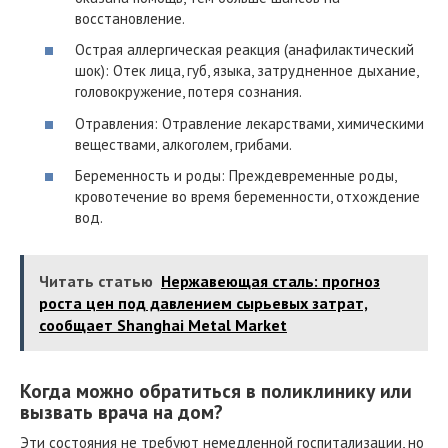
восстановление.
Острая аллергическая реакция (анафилактический
шок): Отек лица, губ, языка, затрудненное дыхание,
головокружение, потеря сознания.
Отравления: Отравление лекарствами, химическими
веществами, алкоголем, грибами.
Беременность и роды: Преждевременные роды,
кровотечение во время беременности, отхождение
вод.
Читать статью
Нержавеющая сталь: прогноз
роста цен под давлением сырьевых затрат,
сообщает Shanghai Metal Market
Когда можно обратиться в поликлинику или
вызвать врача на дом?
Эти состояния не требуют немедленной госпитализации, но