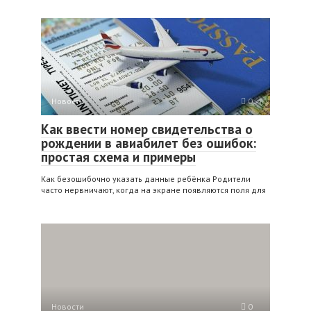
Новости
0
Как ввести номер свидетельства о
рождении в авиабилет без ошибок:
простая схема и примеры
Как безошибочно указать данные ребёнка Родители
часто нервничают, когда на экране появляются поля для
Новости
0