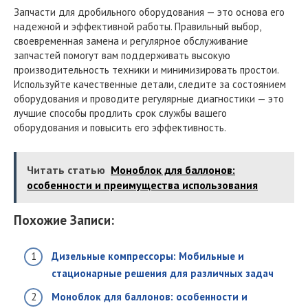
Запчасти для дробильного оборудования — это основа его
надежной и эффективной работы. Правильный выбор,
своевременная замена и регулярное обслуживание
запчастей помогут вам поддерживать высокую
производительность техники и минимизировать простои.
Используйте качественные детали, следите за состоянием
оборудования и проводите регулярные диагностики — это
лучшие способы продлить срок службы вашего
оборудования и повысить его эффективность.
Читать статью
Моноблок для баллонов:
особенности и преимущества использования
Похожие Записи:
Дизельные компрессоры: Мобильные и
стационарные решения для различных задач
Моноблок для баллонов: особенности и