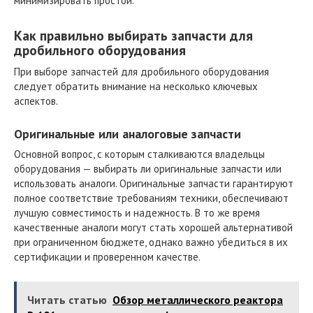
минимизировать простои.
Как правильно выбирать запчасти для
дробильного оборудования
При выборе запчастей для дробильного оборудования
следует обратить внимание на несколько ключевых
аспектов.
Оригинальные или аналоговые запчасти
Основной вопрос, с которым сталкиваются владельцы
оборудования — выбирать ли оригинальные запчасти или
использовать аналоги. Оригинальные запчасти гарантируют
полное соответствие требованиям техники, обеспечивают
лучшую совместимость и надежность. В то же время
качественные аналоги могут стать хорошей альтернативой
при ограниченном бюджете, однако важно убедиться в их
сертификации и проверенном качестве.
Читать статью
Обзор металлического реактора