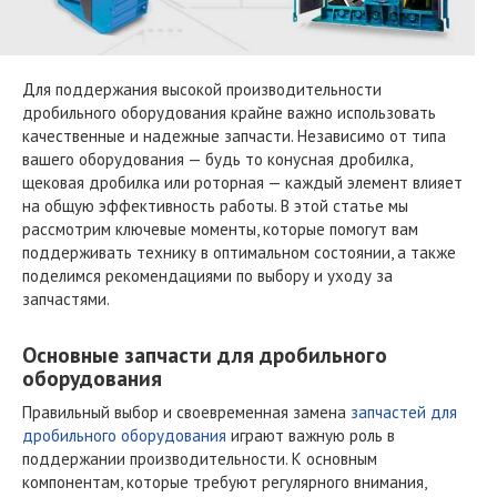
Для поддержания высокой производительности
дробильного оборудования крайне важно использовать
качественные и надежные запчасти. Независимо от типа
вашего оборудования — будь то конусная дробилка,
щековая дробилка или роторная — каждый элемент влияет
на общую эффективность работы. В этой статье мы
рассмотрим ключевые моменты, которые помогут вам
поддерживать технику в оптимальном состоянии, а также
поделимся рекомендациями по выбору и уходу за
запчастями.
Основные запчасти для дробильного
оборудования
Правильный выбор и своевременная замена
запчастей для
дробильного оборудования
играют важную роль в
поддержании производительности. К основным
компонентам, которые требуют регулярного внимания,