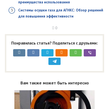
преимущества использования
Системы осушки газа для АГНКС: Обзор решений
для повышения эффективности
0
Понравилась статья? Поделиться с друзьями:
Вам также может быть интересно