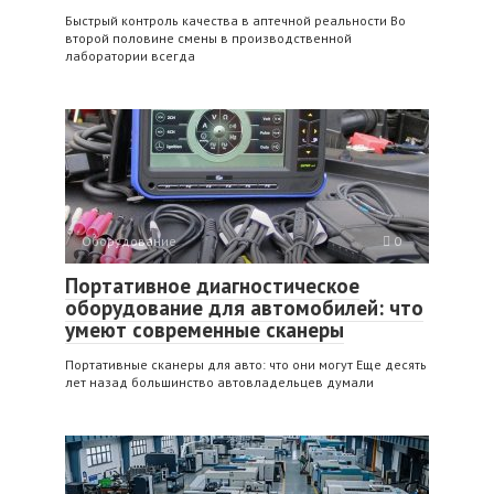
Быстрый контроль качества в аптечной реальности Во
второй половине смены в производственной
лаборатории всегда
Оборудование
0
Портативное диагностическое
оборудование для автомобилей: что
умеют современные сканеры
Портативные сканеры для авто: что они могут Еще десять
лет назад большинство автовладельцев думали