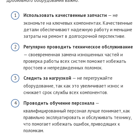
дробильного оборудования важно:
Использовать качественные запчасти
— не
экономьте на ключевых компонентах. Качественные
детали обеспечивают надежную работу и меньшие
затраты на ремонт в долгосрочной перспективе.
Регулярно проводить техническое обслуживание
— своевременная замена изношенных частей и
проверка работы всех систем поможет избежать
простоев и непредвиденных поломок.
Следить за нагрузкой
— не перегружайте
оборудование, так как это увеличивает износ и
снижает срок службы всех компонентов.
Проводить обучение персонала
—
квалифицированный персонал лучше понимает, как
правильно эксплуатировать и обслуживать технику,
что помогает избежать ошибок, приводящих к
поломкам.