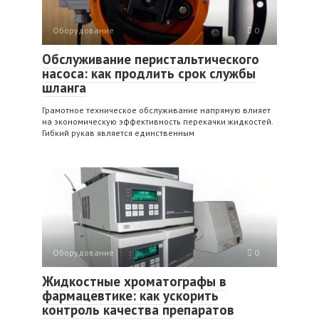
Оборудование
0
Обслуживание перистальтического
насоса: как продлить срок службы
шланга
Грамотное техническое обслуживание напрямую влияет
на экономическую эффективность перекачки жидкостей.
Гибкий рукав является единственным
Оборудование
0
Жидкостные хроматографы в
фармацевтике: как ускорить
контроль качества препаратов