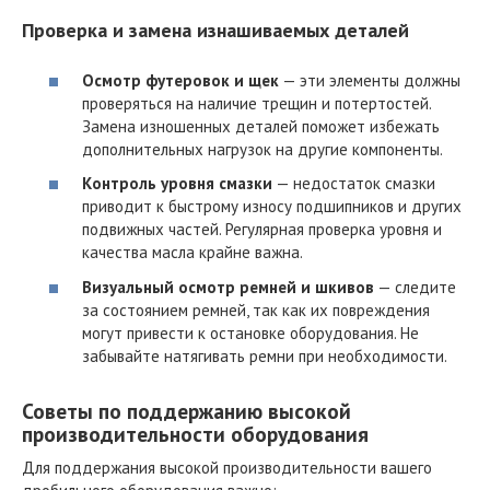
Проверка и замена изнашиваемых деталей
Осмотр футеровок и щек
— эти элементы должны
проверяться на наличие трещин и потертостей.
Замена изношенных деталей поможет избежать
дополнительных нагрузок на другие компоненты.
Контроль уровня смазки
— недостаток смазки
приводит к быстрому износу подшипников и других
подвижных частей. Регулярная проверка уровня и
качества масла крайне важна.
Визуальный осмотр ремней и шкивов
— следите
за состоянием ремней, так как их повреждения
могут привести к остановке оборудования. Не
забывайте натягивать ремни при необходимости.
Советы по поддержанию высокой
производительности оборудования
Для поддержания высокой производительности вашего