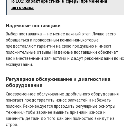
R-101: характеристики и сферы применения
автоклава
Надежные поставщики
Выбор поставщика — не менее важный этап. Лучше всего
обращаться к проверенным компаниям, которые
предоставляют гарантии на свою продукцию и имеют
положительные отзывы. Надежные поставщики обеспечат
вас качественными запчастями и дадут рекомендации по их
эксплуатации.
Регулярное обслуживание и диагностика
оборудования
Своевременное обслуживание дробильного оборудования
помогает предотвратить износ запчастей и избежать
поломок. Рекомендуется проводить регулярные осмотры
техники, чтобы заранее выявить признаки износа и
заменить детали до того, как они полностью выйдут из
строя.