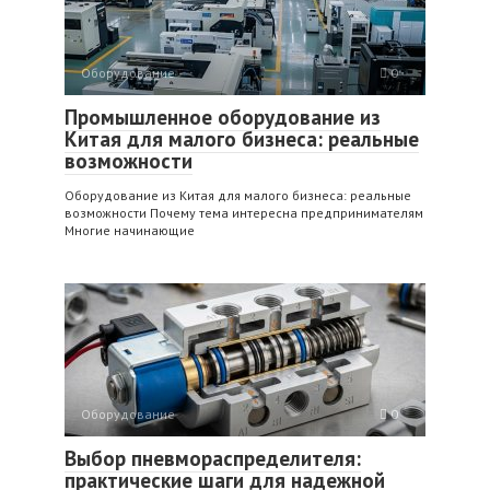
Оборудование
0
Промышленное оборудование из
Китая для малого бизнеса: реальные
возможности
Оборудование из Китая для малого бизнеса: реальные
возможности Почему тема интересна предпринимателям
Многие начинающие
Оборудование
0
Выбор пневмораспределителя:
практические шаги для надежной