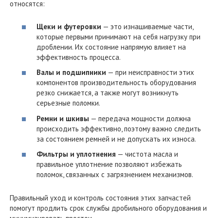
относятся:
Щеки и футеровки
— это изнашиваемые части,
которые первыми принимают на себя нагрузку при
дроблении. Их состояние напрямую влияет на
эффективность процесса.
Валы и подшипники
— при неисправности этих
компонентов производительность оборудования
резко снижается, а также могут возникнуть
серьезные поломки.
Ремни и шкивы
— передача мощности должна
происходить эффективно, поэтому важно следить
за состоянием ремней и не допускать их износа.
Фильтры и уплотнения
— чистота масла и
правильное уплотнение позволяют избежать
поломок, связанных с загрязнением механизмов.
Правильный уход и контроль состояния этих запчастей
помогут продлить срок службы дробильного оборудования и