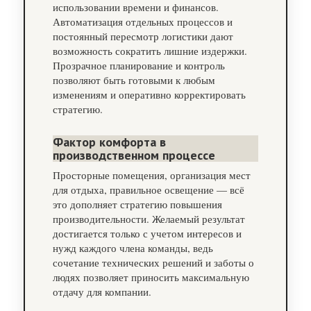
использовании времени и финансов.
Автоматизация отдельных процессов и
постоянный пересмотр логистики дают
возможность сократить лишние издержки.
Прозрачное планирование и контроль
позволяют быть готовыми к любым
изменениям и оперативно корректировать
стратегию.
Фактор комфорта в
производственном процессе
Просторные помещения, организация мест
для отдыха, правильное освещение — всё
это дополняет стратегию повышения
производительности. Желаемый результат
достигается только с учетом интересов и
нужд каждого члена команды, ведь
сочетание технических решений и заботы о
людях позволяет приносить максимальную
отдачу для компании.