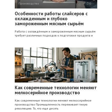
Производство
0
Особенности работы слайсеров с
охлажденным и глубоко
замороженным мясным сырьём
Работа с охлаждённым и замороженным мясным сырьём
требует различных подходов к подготовке продукта и
Производство
0
Как современные технологии меняют
мелкосерийное производство
Как современные технологии меняют мелкосерийное
производство Промышленность переживает тихую
революцию. То, что еще десять