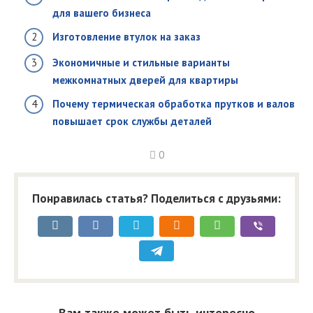
для вашего бизнеса
Изготовление втулок на заказ
Экономичные и стильные варианты
межкомнатных дверей для квартиры
Почему термическая обработка прутков и валов
повышает срок службы деталей
0
Понравилась статья? Поделиться с друзьями:
Вам также может быть интересно