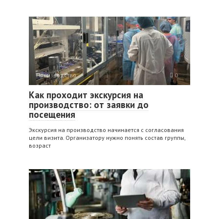
Производство
0
Как проходит экскурсия на
производство: от заявки до
посещения
Экскурсия на производство начинается с согласования
цели визита. Организатору нужно понять состав группы,
возраст