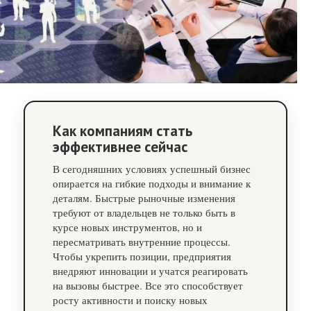
Как компаниям стать
эффективнее сейчас
В сегодняшних условиях успешный бизнес
опирается на гибкие подходы и внимание к
деталям. Быстрые рыночные изменения
требуют от владельцев не только быть в
курсе новых инструментов, но и
пересматривать внутренние процессы.
Чтобы укрепить позиции, предприятия
внедряют инновации и учатся реагировать
на вызовы быстрее. Все это способствует
росту активности и поиску новых