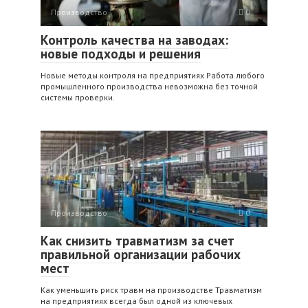
Производство
0
Контроль качества на заводах:
новые подходы и решения
Новые методы контроля на предприятиях Работа любого
промышленного производства невозможна без точной
системы проверки.
Производство
0
Как снизить травматизм за счет
правильной организации рабочих
мест
Как уменьшить риск травм на производстве Травматизм
на предприятиях всегда был одной из ключевых