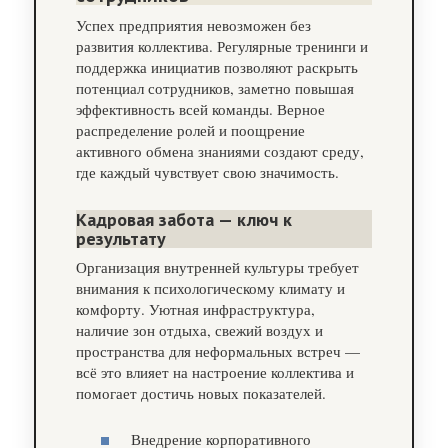
Успех предприятия невозможен без
развития коллектива. Регулярные тренинги и
поддержка инициатив позволяют раскрыть
потенциал сотрудников, заметно повышая
эффективность всей команды. Верное
распределение ролей и поощрение
активного обмена знаниями создают среду,
где каждый чувствует свою значимость.
Кадровая забота — ключ к
результату
Организация внутренней культуры требует
внимания к психологическому климату и
комфорту. Уютная инфраструктура,
наличие зон отдыха, свежий воздух и
пространства для неформальных встреч —
всё это влияет на настроение коллектива и
помогает достичь новых показателей.
Внедрение корпоративного