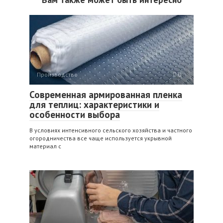
Производство
0
Современная армированная пленка
для теплиц: характеристики и
особенности выбора
В условиях интенсивного сельского хозяйства и частного
огородничества все чаще используется укрывной
материал с