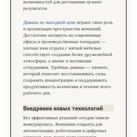
возможностей для достижения лучших
результатов.
Диваны по выгодной цене
играют свою роль
в организации пространства компаний.
Достаточно взглянуть на современные
офисы и производственные площадки —
уютная зона отдыха с мягкой мебелью
способствует созданию более дружелюбной
атмосферы, а значит и мотивации
сотрудников. Удобные диваны — элемент,
который помогает восстанавливать силы,
сохранять концентрацию и поддерживать
продуктивность коллектива в течение всего
рабочего дня.
Внедрение новых технологий
Без эффективных решений сегодня тяжело
конкурировать. Компании открыты для
автоматизации, роботизации и цифровых
сервисов, ведь такие шаги ускоряют