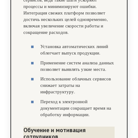
процессы и минимизируют ошибки.
Интеграция свежих платформ позволяет
достичь нескольких целей одновременно,
включая увеличение скорости работы и
сокращение расходов.
Установка автоматических линий
облегчает выпуск продукции.
Применение систем анализа данных
позволяет выявлять узкие места.
Использование облачных сервисов
снижает затраты на
инфраструктуру.
Переход к электронной
документации сокращает время на
обработку информации.
Обучение и мотивация
сотрудников