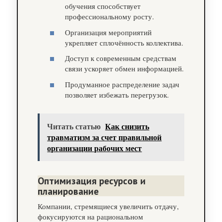
обучения способствует
профессиональному росту.
Организация мероприятий
укрепляет сплочённость коллектива.
Доступ к современным средствам
связи ускоряет обмен информацией.
Продуманное распределение задач
позволяет избежать перегрузок.
Читать статью
Как снизить
травматизм за счет правильной
организации рабочих мест
Оптимизация ресурсов и
планирование
Компании, стремящиеся увеличить отдачу,
фокусируются на рациональном