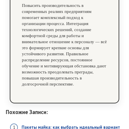
Повысить производительность в
современных реалиях предприятиям
помогает комплексный подход к
организации процесса. Интеграция
технологических решений, создание
комфортной среды для работы и
внимательное отношение к персоналу — всё
это формирует крепкие основы для
устойчивого развития. Правильное
распределение ресурсов, постоянное
обучение и мотивирующая обстановка дают
возможность преодолевать преграды,
повышая производительность в
долгосрочной перспективе.
Похожие Записи:
Пакеты майка: как выбрать идеальный вариант