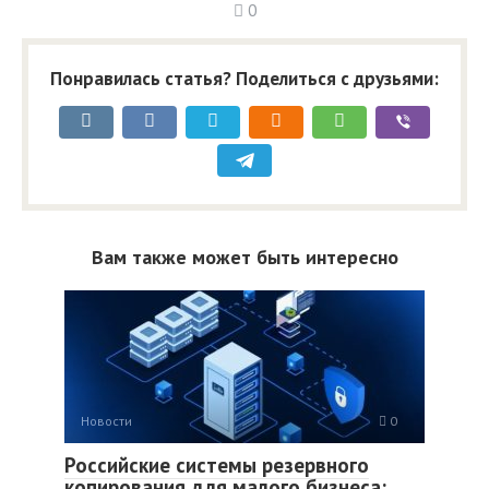
0
Понравилась статья? Поделиться с друзьями:
Вам также может быть интересно
Новости
0
Российские системы резервного
копирования для малого бизнеса: