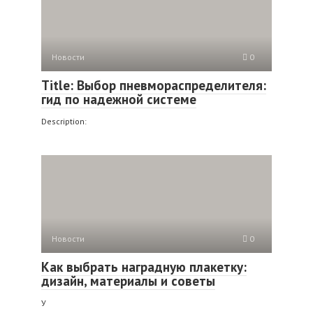
Новости
0
Title: Выбор пневмораспределителя:
гид по надежной системе
Description:
Новости
0
Как выбрать наградную плакетку:
дизайн, материалы и советы
У