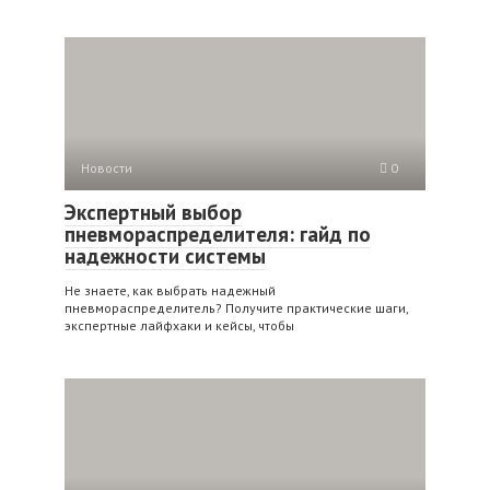
Новости
0
Экспертный выбор
пневмораспределителя: гайд по
надежности системы
Не знаете, как выбрать надежный
пневмораспределитель? Получите практические шаги,
экспертные лайфхаки и кейсы, чтобы