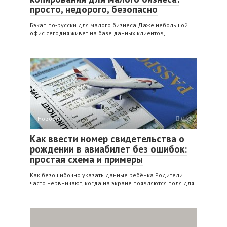
просто, недорого, безопасно
Бэкап по‑русски для малого бизнеса Даже небольшой
офис сегодня живет на базе данных клиентов,
Новости
0
Как ввести номер свидетельства о
рождении в авиабилет без ошибок:
простая схема и примеры
Как безошибочно указать данные ребёнка Родители
часто нервничают, когда на экране появляются поля для