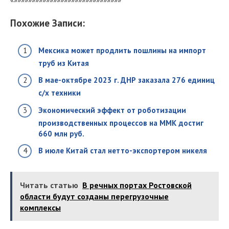
Похожие Записи:
Мексика может продлить пошлины на импорт
труб из Китая
В мае-октябре 2023 г. ДНР заказала 276 единиц
с/х техники
Экономический эффект от роботизации
производственных процессов на ММК достиг
660 млн руб.
В июле Китай стал нетто-экспортером никеля
Читать статью
В речных портах Ростовской
области будут созданы перегрузочные
комплексы