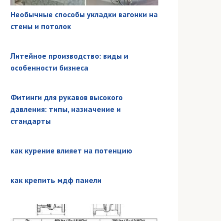
Необычные способы укладки вагонки на
стены и потолок
Литейное производство: виды и
особенности бизнеса
Фитинги для рукавов высокого
давления: типы, назначение и
стандарты
как курение влияет на потенцию
как крепить мдф панели