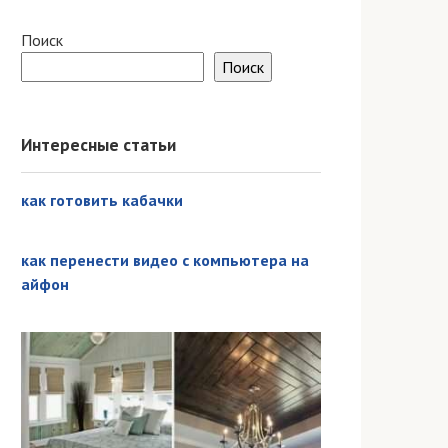
Поиск
Поиск
Интересные статьи
как готовить кабачки
как перенести видео с компьютера на
айфон