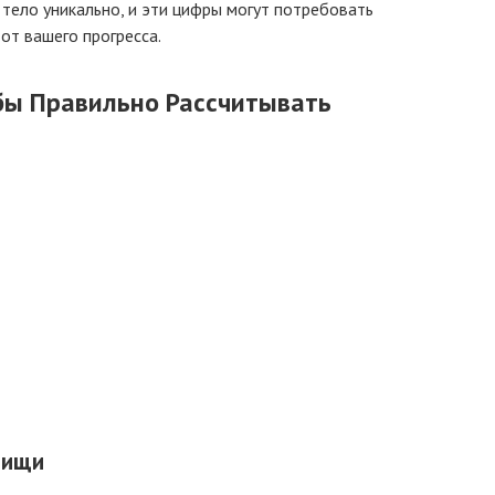
 тело уникально, и эти цифры могут потребовать
от вашего прогресса.
обы
Правильно Рассчитывать
Пищи