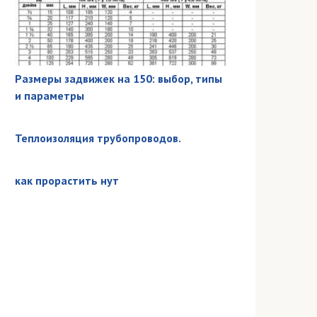
Размеры задвижек на 150: выбор, типы
и параметры
Теплоизоляция трубопроводов.
как прорастить нут