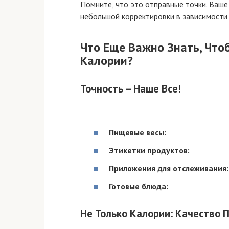
Помните, что это отправные точки. Ваше
небольшой корректировки в зависимости 
Что Еще Важно Знать, Чт
Калории
?
Точность – Наше Все!
Пищевые весы:
Этикетки продуктов:
Приложения для отслеживания:
Готовые блюда:
Не Только Калории: Качество 