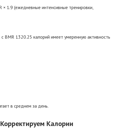
 × 1.9 (ежедневные интенсивные тренировки,
 с BMR 1320.25 калорий имеет умеренную активность
гает в среднем за день.
 Корректируем Калории