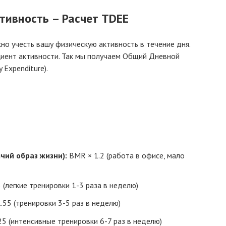
тивность – Расчет TDEE
но учесть вашу физическую активность в течение дня.
иент активности. Так мы получаем Общий Дневной
 Expenditure).
чий образ жизни):
BMR × 1.2 (работа в офисе, мало
(легкие тренировки 1-3 раза в неделю)
55 (тренировки 3-5 раз в неделю)
5 (интенсивные тренировки 6-7 раз в неделю)