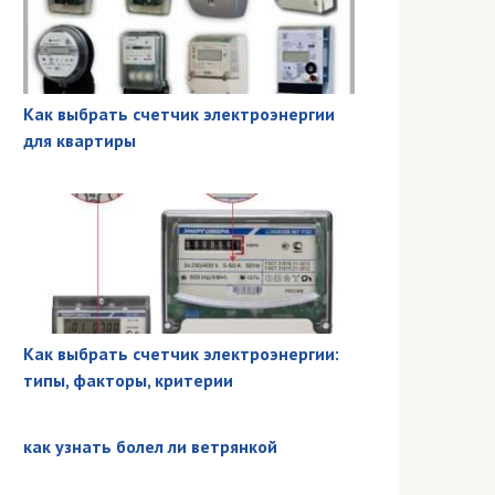
Как выбрать счетчик электроэнергии
для квартиры
Как выбрать счетчик электроэнергии:
типы, факторы, критерии
как узнать болел ли ветрянкой