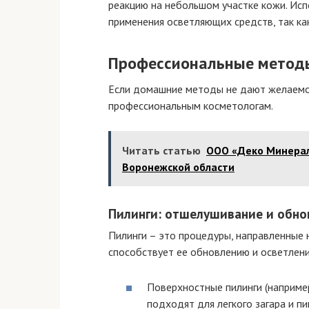
реакцию на небольшом участке кожи. Исп
применения осветляющих средств, так как
Профессиональные методы
Если домашние методы не дают желаемог
профессиональным косметологам.
Читать статью
ООО «Деко Минерал
Воронежской области
Пилинги: отшелушивание и обно
Пилинги – это процедуры, направленные 
способствует ее обновлению и осветлени
Поверхностные пилинги (наприме
подходят для легкого загара и пи