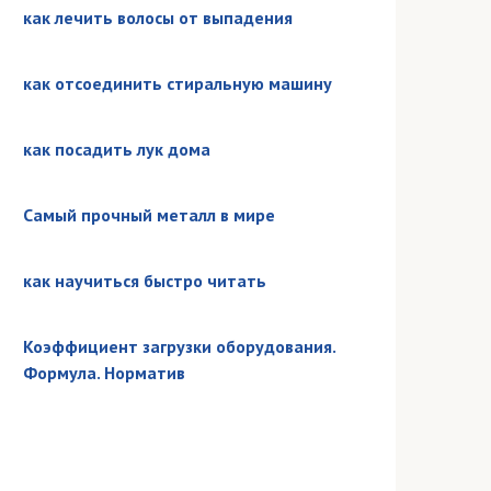
как лечить волосы от выпадения
как отсоединить стиральную машину
как посадить лук дома
Самый прочный металл в мире
как научиться быстро читать
Коэффициент загрузки оборудования.
Формула. Норматив