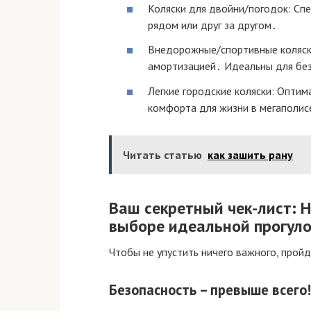
Коляски для двойни/погодок: Сп
рядом или друг за другом․
Внедорожные/спортивные коляск
амортизацией․ Идеальны для без
Легкие городские коляски: Оптим
комфорта для жизни в мегаполис
Читать статью
как зашить рану
Ваш секретный чек-лист: 
выборе идеальной прогуло
Чтобы не упустить ничего важного, прой
Безопасность – превыше всего!