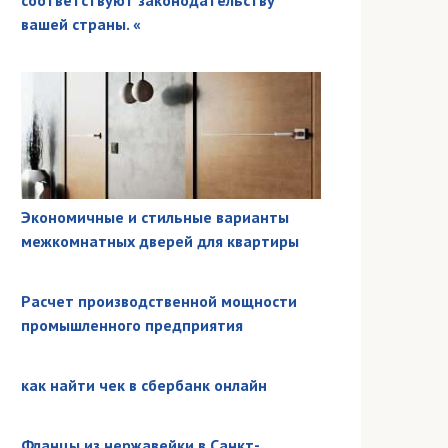
соответствуют законодательству
вашей страны. «
Экономичные и стильные варианты
межкомнатных дверей для квартиры
Расчет производственной мощности
промышленного предприятия
как найти чек в сбербанк онлайн
Фланцы из нержавейки в Санкт-