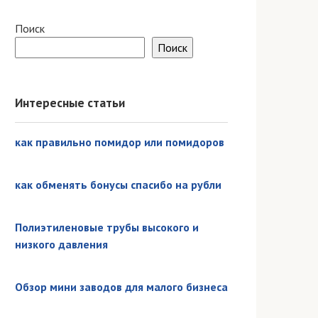
Поиск
Поиск
Интересные статьи
как правильно помидор или помидоров
как обменять бонусы спасибо на рубли
Полиэтиленовые трубы высокого и
низкого давления
Обзор мини заводов для малого бизнеса