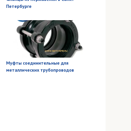
Петербурге
Муфты соединительные для
металлических трубопроводов