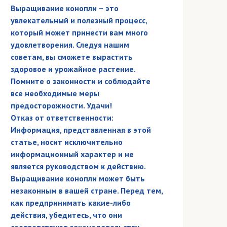
Выращивание конопли – это
увлекательный и полезный процесс,
который может принести вам много
удовлетворения. Следуя нашим
советам, вы сможете вырастить
здоровое и урожайное растение.
Помните о законности и соблюдайте
все необходимые меры
предосторожности. Удачи!
Отказ от ответственности:
Информация, представленная в этой
статье, носит исключительно
информационный характер и не
является руководством к действию.
Выращивание конопли может быть
незаконным в вашей стране. Перед тем,
как предпринимать какие-либо
действия, убедитесь, что они