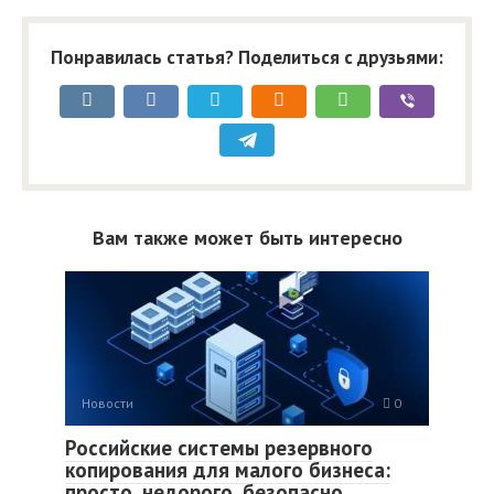
Понравилась статья? Поделиться с друзьями:
Вам также может быть интересно
Новости
0
Российские системы резервного
копирования для малого бизнеса:
просто, недорого, безопасно