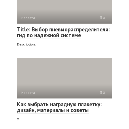
Новости
0
Title: Выбор пневмораспределителя:
гид по надежной системе
Description:
Новости
0
Как выбрать наградную плакетку:
дизайн, материалы и советы
У