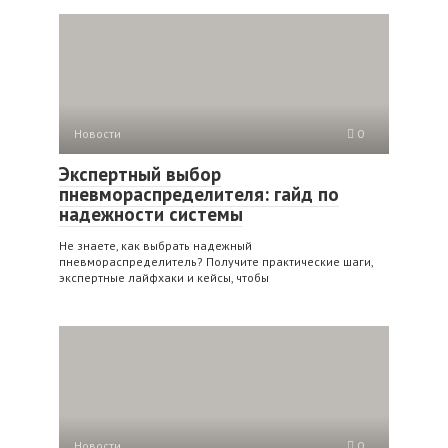
Новости
0
Экспертный выбор
пневмораспределителя: гайд по
надежности системы
Не знаете, как выбрать надежный
пневмораспределитель? Получите практические шаги,
экспертные лайфхаки и кейсы, чтобы
Новости
0