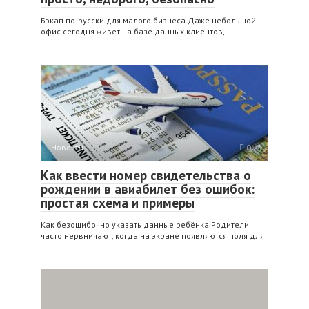
Бэкап по‑русски для малого бизнеса Даже небольшой
офис сегодня живет на базе данных клиентов,
Новости
0
Как ввести номер свидетельства о
рождении в авиабилет без ошибок:
простая схема и примеры
Как безошибочно указать данные ребёнка Родители
часто нервничают, когда на экране появляются поля для