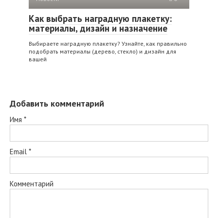
Как выбрать наградную плакетку:
материалы, дизайн и назначение
Выбираете наградную плакетку? Узнайте, как правильно
подобрать материалы (дерево, стекло) и дизайн для
вашей
Добавить комментарий
Имя
*
Email
*
Комментарий