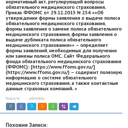
нормативный акт‚ регулирующий вопросы
обязательного медицинского страхования.
Приказ ФФОМС от 29.12.2015 N 254 «»Об
утверждении формы заявления о выдаче полиса
обязательного медицинского страхования‚
формы заявления о замене полиса обязательного
медицинского страхования‚ формы заявления о
выдаче дубликата полиса обязательного
медицинского страхования»» – определяет
формы заявлений‚ необходимых для получения
или замены полиса ОМС. Сайт Федерального
фонда обязательного медицинского страхования
(ФФОМС): [https://www.ffoms.gov.ru/]
(https://www.ffoms.gov.ru/) – содержит полезную
информацию о системе обязательного
медицинского страхования‚ а также контактные
данные страховых компаний. «
Новости
adminkits
Похожие Записи: