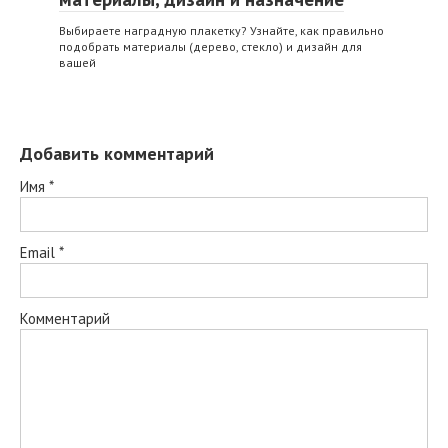
Выбираете наградную плакетку? Узнайте, как правильно
подобрать материалы (дерево, стекло) и дизайн для
вашей
Добавить комментарий
Имя
*
Email
*
Комментарий