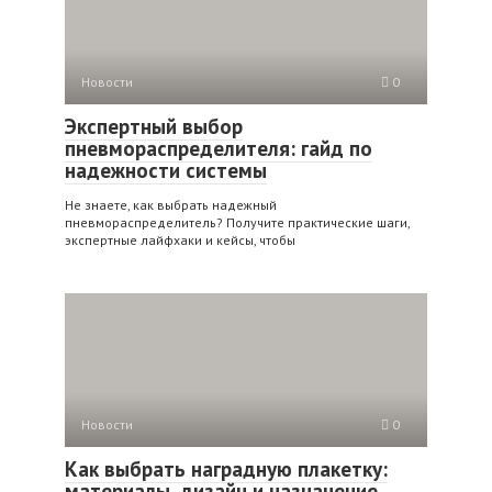
Новости
0
Экспертный выбор
пневмораспределителя: гайд по
надежности системы
Не знаете, как выбрать надежный
пневмораспределитель? Получите практические шаги,
экспертные лайфхаки и кейсы, чтобы
Новости
0
Как выбрать наградную плакетку:
материалы, дизайн и назначение