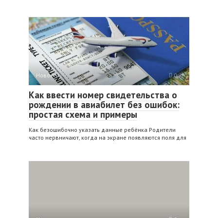
Новости
0
Как ввести номер свидетельства о
рождении в авиабилет без ошибок:
простая схема и примеры
Как безошибочно указать данные ребёнка Родители
часто нервничают, когда на экране появляются поля для