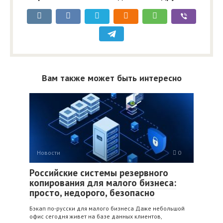
Вам также может быть интересно
Новости
0
Российские системы резервного
копирования для малого бизнеса:
просто, недорого, безопасно
Бэкап по‑русски для малого бизнеса Даже небольшой
офис сегодня живет на базе данных клиентов,