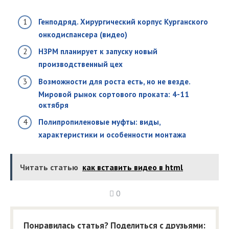
Генподряд. Хирургический корпус Курганского
онкодиспансера (видео)
НЗРМ планирует к запуску новый
производственный цех
Возможности для роста есть, но не везде.
Мировой рынок сортового проката: 4-11
октября
Полипропиленовые муфты: виды,
характеристики и особенности монтажа
Читать статью
как вставить видео в html
0
Понравилась статья? Поделиться с друзьями: