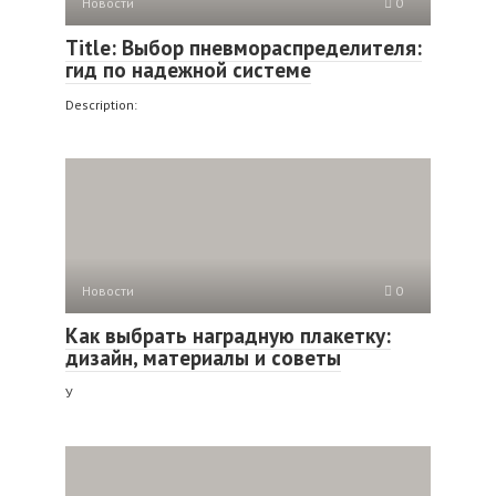
Новости
0
Title: Выбор пневмораспределителя:
гид по надежной системе
Description:
Новости
0
Как выбрать наградную плакетку:
дизайн, материалы и советы
У