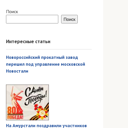
Поиск
Поиск
Интересные статьи
Новороссийский прокатный завод
перешел под управление московской
Новостали
На Амурстали поздравили участников