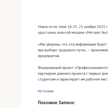
Новости по теме
16:25, 21 ноября 2025 г.
удостоена золотой медали «Металл-Экс
«Мы уверены, что эта информация будет
при выборе трудового пути», – прокомм
предприятия.
Федеральный проект «Профессионалитет
партнером данного проекта с первых дне
студентам и гарантирует им рабочее мес
Источник
Похожие Записи: