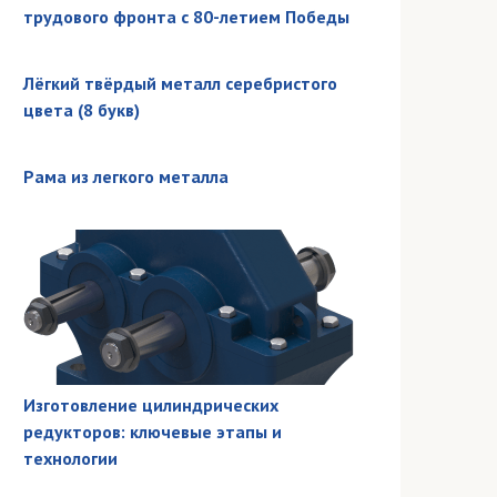
трудового фронта с 80-летием Победы
Лёгкий твёрдый металл серебристого
цвета (8 букв)
Рама из легкого металла
Изготовление цилиндрических
редукторов: ключевые этапы и
технологии