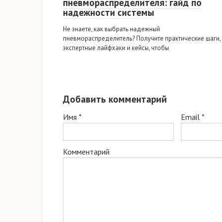
пневмораспределителя: гайд по
надежности системы
Не знаете, как выбрать надежный
пневмораспределитель? Получите практические шаги,
экспертные лайфхаки и кейсы, чтобы
Добавить комментарий
Имя
*
Email
*
Комментарий