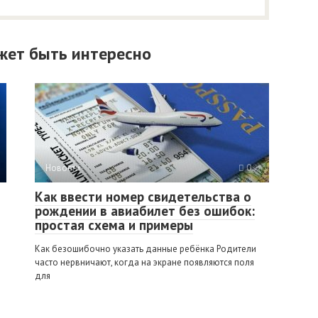
жет быть интересно
Новости
0
Как ввести номер свидетельства о
рождении в авиабилет без ошибок:
простая схема и примеры
Как безошибочно указать данные ребёнка Родители
часто нервничают, когда на экране появляются поля
для