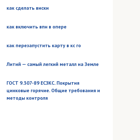
как сделать виски
как включить впн в опере
как перезапустить карту в кс го
Литий — самый легкий металл на Земле
ГОСТ 9.307-89 ЕСЗКС. Покрытия
цинковые горячие. Общие требования и
методы контроля