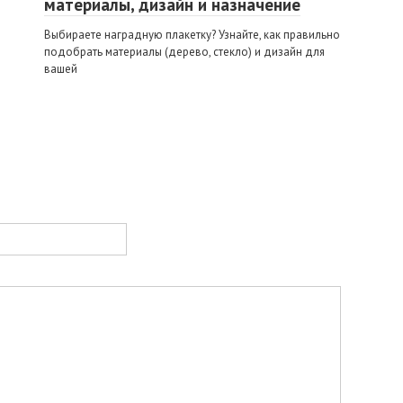
материалы, дизайн и назначение
Выбираете наградную плакетку? Узнайте, как правильно
подобрать материалы (дерево, стекло) и дизайн для
вашей